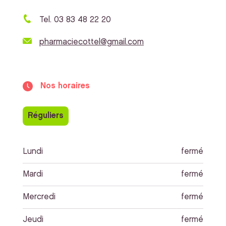
Tel. 03 83 48 22 20
pharmaciecottel@gmail.com
Nos horaires
Réguliers
Lundi
fermé
Mardi
fermé
Mercredi
fermé
Jeudi
fermé