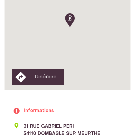
Itinéraire
Informations
31 RUE GABRIEL PERI
54110 DOMBASLE SUR MEURTHE