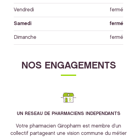
Vendredi
fermé
Samedi
fermé
Dimanche
fermé
NOS ENGAGEMENTS
UN RESEAU DE PHARMACIENS INDEPENDANTS
Votre pharmacien Giropharm est membre d’un
collectif partageant une vision commune du métier