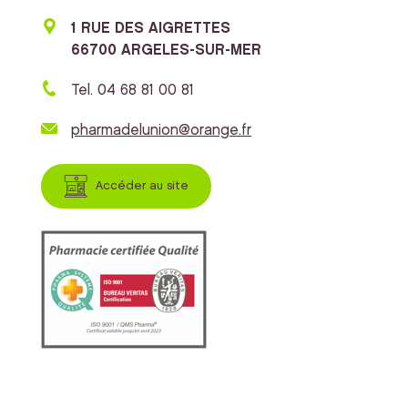
1 RUE DES AIGRETTES
66700 ARGELES-SUR-MER
Tel. 04 68 81 00 81
pharmadelunion@orange.fr
Accéder au site