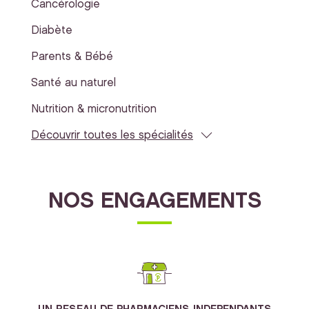
Cancérologie
Diabète
Parents & Bébé
Santé au naturel
Nutrition & micronutrition
Découvrir toutes les spécialités
NOS ENGAGEMENTS