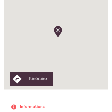
Itinéraire
Informations