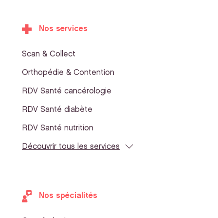
Nos services
Scan & Collect
Orthopédie & Contention
RDV Santé cancérologie
RDV Santé diabète
RDV Santé nutrition
Découvrir tous les services
Nos spécialités