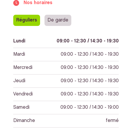
Nos horaires
Réguliers
De garde
Lundi
09:00 - 12:30 / 14:30 - 19:30
Mardi
09:00 - 12:30 / 14:30 - 19:30
Mercredi
09:00 - 12:30 / 14:30 - 19:30
Jeudi
09:00 - 12:30 / 14:30 - 19:30
Vendredi
09:00 - 12:30 / 14:30 - 19:30
Samedi
09:00 - 12:30 / 14:30 - 19:00
Dimanche
fermé