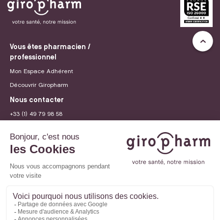
Vous êtes pharmacien /
professionnel
Mon Espace Adhérent
Découvrir Giropharm
Nous contacter
+33 (1) 49 79 98 58
contact@giropharm.fr
Recrutement