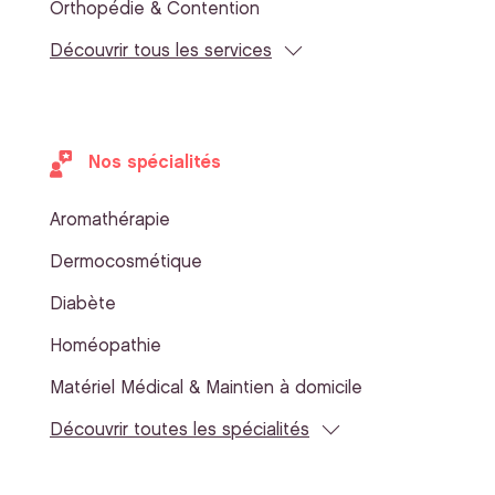
Orthopédie & Contention
Découvrir tous les services
Nos spécialités
Aromathérapie
Dermocosmétique
Diabète
Homéopathie
Matériel Médical & Maintien à domicile
Découvrir toutes les spécialités