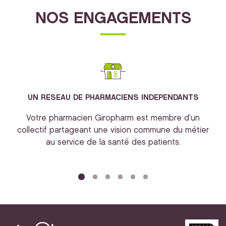
NOS ENGAGEMENTS
UN RESEAU DE PHARMACIENS INDEPENDANTS
Votre pharmacien Giropharm est membre d’un
collectif partageant une vision commune du métier
au service de la santé des patients.
bi