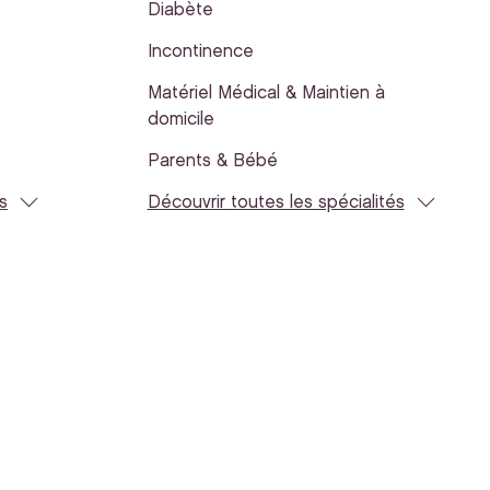
Diabète
Incontinence
Matériel Médical & Maintien à
domicile
Parents & Bébé
s
Découvrir toutes les spécialités