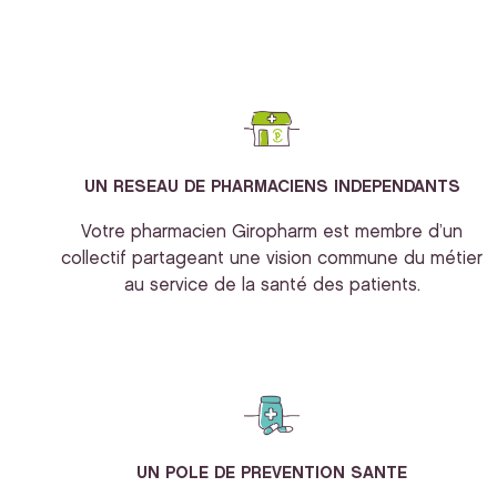
UN RESEAU DE PHARMACIENS INDEPENDANTS
Votre pharmacien Giropharm est membre d’un
collectif partageant une vision commune du métier
au service de la santé des patients.
UN POLE DE PREVENTION SANTE