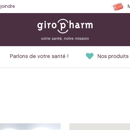
joindre
M
Parlons de votre santé !
Nos produits