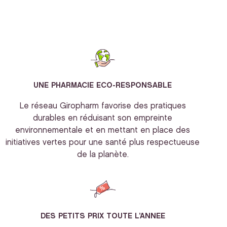
UNE PHARMACIE ECO-RESPONSABLE
Le réseau Giropharm favorise des pratiques
durables en réduisant son empreinte
environnementale et en mettant en place des
initiatives vertes pour une santé plus respectueuse
de la planète.
DES PETITS PRIX TOUTE L’ANNEE