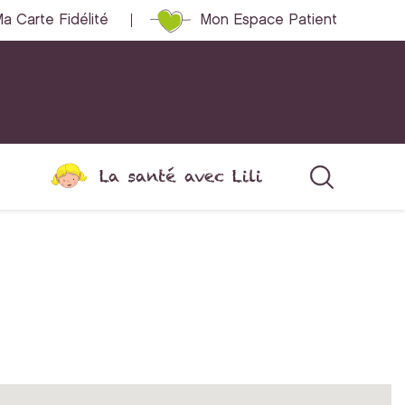
a Carte Fidélité
Mon Espace Patient
La santé avec Lili