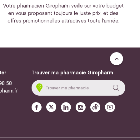
Votre pharmacien Giropharm veille sur votre budget
en vous proposant toujours le juste prix, et des
offres promotionnelles attractives toute l’année.
ter
Trouver ma pharmacie Giropharm
 98 58
pharm.fr