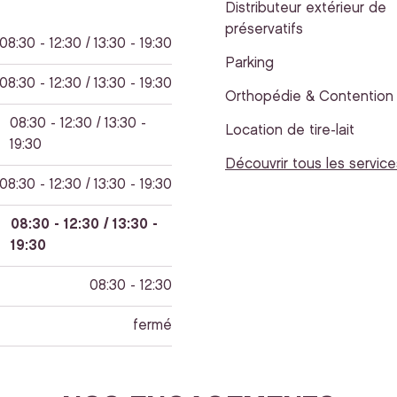
Distributeur extérieur de
préservatifs
08:30 - 12:30 / 13:30 - 19:30
Parking
08:30 - 12:30 / 13:30 - 19:30
Orthopédie & Contention
08:30 - 12:30 / 13:30 -
Location de tire-lait
19:30
Découvrir tous les service
08:30 - 12:30 / 13:30 - 19:30
08:30 - 12:30 / 13:30 -
19:30
08:30 - 12:30
fermé