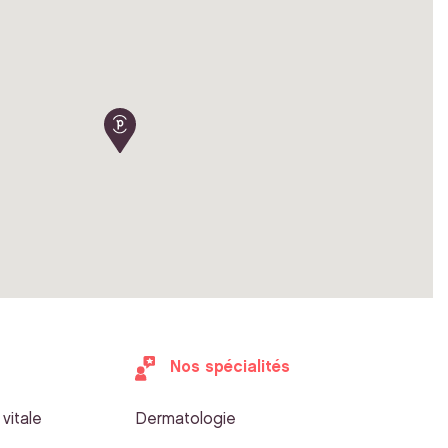
Nos spécialités
vitale
Dermatologie