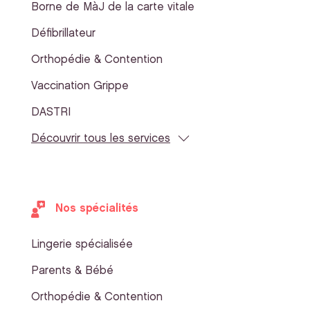
Borne de MàJ de la carte vitale
Défibrillateur
Orthopédie & Contention
Vaccination Grippe
DASTRI
Découvrir tous les services
Nos spécialités
Lingerie spécialisée
Parents & Bébé
Orthopédie & Contention