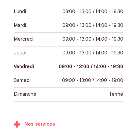
Lundi
09:00 - 13:00 / 14:00 - 19:30
Mardi
09:00 - 13:00 / 14:00 - 19:30
Mercredi
09:00 - 13:00 / 14:00 - 19:30
Jeudi
09:00 - 13:00 / 14:00 - 19:30
Vendredi
09:00 - 13:00 / 14:00 - 19:30
Samedi
09:00 - 13:00 / 14:00 - 19:00
Dimanche
fermé
Nos services