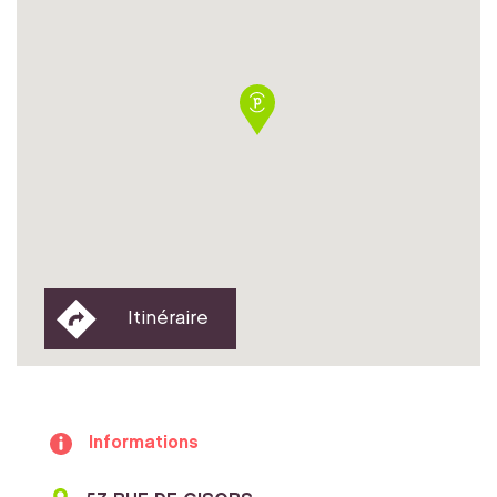
Itinéraire
Informations