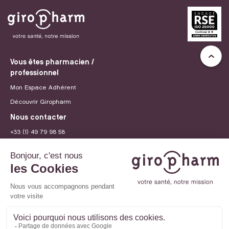
Vous êtes pharmacien /
professionnel
Mon Espace Adhérent
Découvrir Giropharm
Nous contacter
+33 (1) 49 79 98 58
contact@giropharm.fr
Recrutement