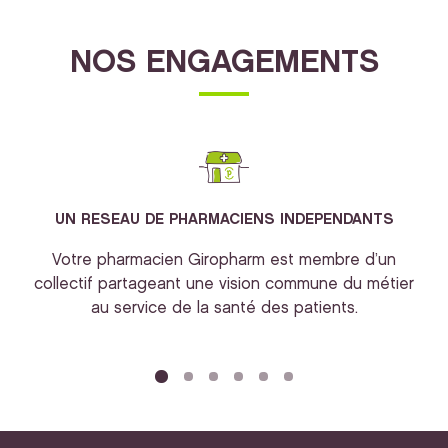
NOS ENGAGEMENTS
UN RESEAU DE PHARMACIENS INDEPENDANTS
Votre pharmacien Giropharm est membre d’un
collectif partageant une vision commune du métier
au service de la santé des patients.
bi