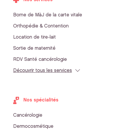
Borne de MàJ de la carte vitale
Orthopédie & Contention
Location de tire-lait
Sortie de maternité
RDV Santé cancérologie
Découvrir tous les services
Nos spécialités
Cancérologie
Dermocosmétique