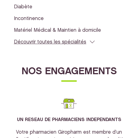
Diabète
Incontinence
Matériel Médical & Maintien à domicile
Découvrir toutes les spécialités
NOS ENGAGEMENTS
UN RESEAU DE PHARMACIENS INDEPENDANTS
Votre pharmacien Giropharm est membre d’un