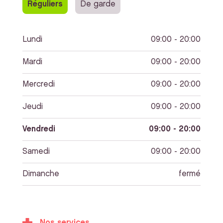
Réguliers
De garde
Lundi
09:00 - 20:00
Mardi
09:00 - 20:00
Mercredi
09:00 - 20:00
Jeudi
09:00 - 20:00
Vendredi
09:00 - 20:00
Samedi
09:00 - 20:00
Dimanche
fermé
Nos services