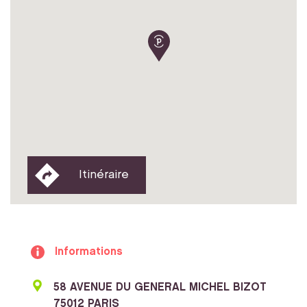
Itinéraire
Informations
58 AVENUE DU GENERAL MICHEL BIZOT
75012 PARIS