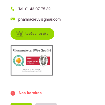
Tel. 01 43 07 75 39
pharmacie58@gmail.com
Accéder au site
Nos horaires