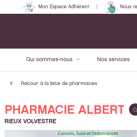
Mon Espace Adhérent
Nous re
Qui sommes-nous
Nos services
Retour à la liste de pharmacies
PHARMACIE ALBERT
RIEUX VOLVESTRE