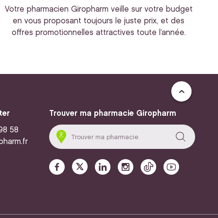
Votre pharmacien Giropharm veille sur votre budget
en vous proposant toujours le juste prix, et des
offres promotionnelles attractives toute l’année.
ter
Trouver ma pharmacie Giropharm
 98 58
pharm.fr