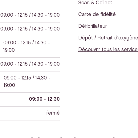
Scan & Collect
Carte de fidélité
09:00 - 12:15 / 14:30 - 19:00
Défibrillateur
09:00 - 12:15 / 14:30 - 19:00
Dépôt / Retrait d'oxygèn
09:00 - 12:15 / 14:30 -
Découvrir tous les service
19:00
09:00 - 12:15 / 14:30 - 19:00
09:00 - 12:15 / 14:30 -
19:00
09:00 - 12:30
fermé