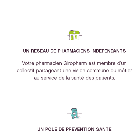
UN RESEAU DE PHARMACIENS INDEPENDANTS
Votre pharmacien Giropharm est membre d’un
collectif partageant une vision commune du métier
au service de la santé des patients.
UN POLE DE PREVENTION SANTE