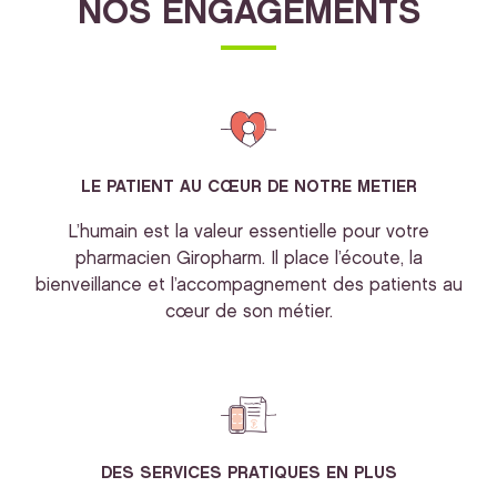
NOS ENGAGEMENTS
LE PATIENT AU CŒUR DE NOTRE METIER
L’humain est la valeur essentielle pour votre
pharmacien Giropharm. Il place l’écoute, la
bienveillance et l’accompagnement des patients au
cœur de son métier.
DES SERVICES PRATIQUES EN PLUS