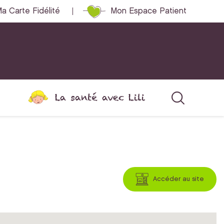
a Carte Fidélité
Mon Espace Patient
La santé avec Lili
Accéder au site