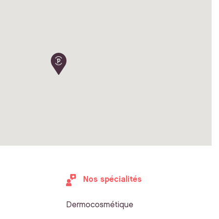
Nos spécialités
Dermocosmétique