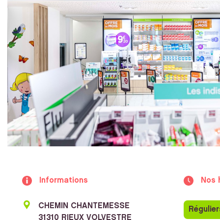
Informations
Nos 
CHEMIN CHANTEMESSE
Régulier
31310 RIEUX VOLVESTRE