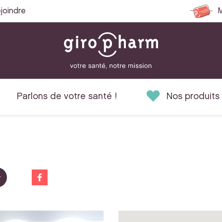
joindre
M
Parlons de votre santé !
Nos produits