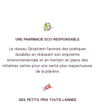
UNE PHARMACIE ECO-RESPONSABLE
Le réseau Giropharm favorise des pratiques
durables en réduisant son empreinte
environnementale et en mettant en place des
initiatives vertes pour une santé plus respectueuse
de la planète.
DES PETITS PRIX TOUTE L’ANNEE