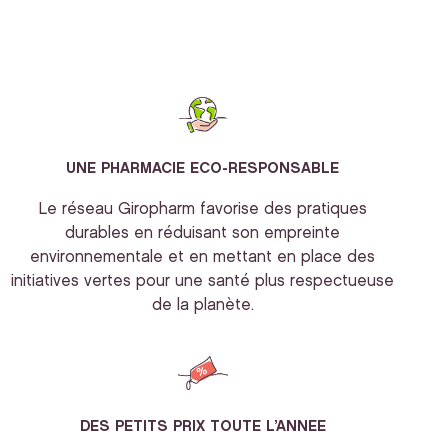
UNE PHARMACIE ECO-RESPONSABLE
Le réseau Giropharm favorise des pratiques
durables en réduisant son empreinte
environnementale et en mettant en place des
initiatives vertes pour une santé plus respectueuse
de la planète.
DES PETITS PRIX TOUTE L’ANNEE