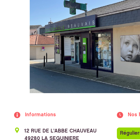
Informations
Nos 
12 RUE DE L'ABBE CHAUVEAU
Régulier
49280 LA SEGUINIERE