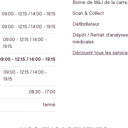
Borne de MàJ de la carte 
Scan & Collect
09:00 - 12:15 / 14:00 - 19:15
Défibrillateur
09:00 - 12:15 / 14:00 - 19:15
Dépôt / Retrait d'analyses
09:00 - 12:15 / 14:00 -
médicales
19:15
Découvrir tous les service
9:00 - 12:15 / 14:00 - 19:15
09:00 - 12:15 / 14:00 -
19:15
08:30 - 17:00
fermé