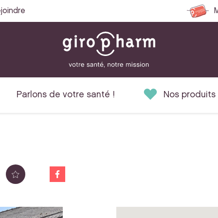
joindre
M
Parlons de votre santé !
Nos produits