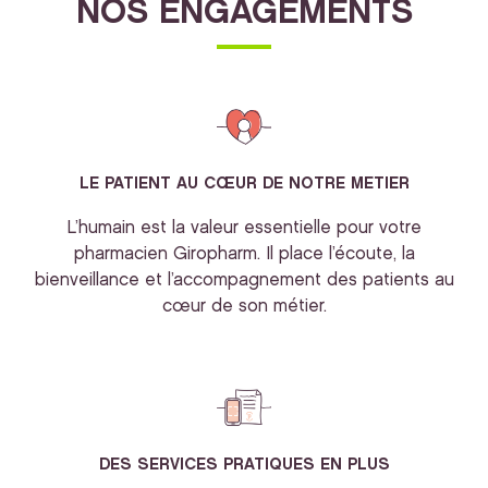
NOS ENGAGEMENTS
LE PATIENT AU CŒUR DE NOTRE METIER
L’humain est la valeur essentielle pour votre
pharmacien Giropharm. Il place l’écoute, la
bienveillance et l’accompagnement des patients au
cœur de son métier.
DES SERVICES PRATIQUES EN PLUS