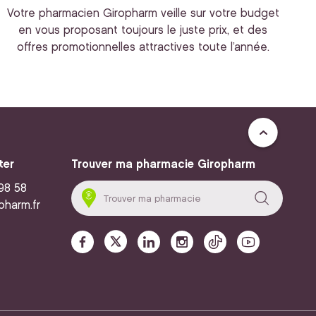
Votre pharmacien Giropharm veille sur votre budget
en vous proposant toujours le juste prix, et des
offres promotionnelles attractives toute l’année.
ter
Trouver ma pharmacie Giropharm
 98 58
pharm.fr