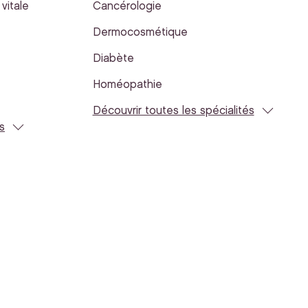
vitale
Cancérologie
Dermocosmétique
Diabète
Homéopathie
Découvrir toutes les spécialités
s