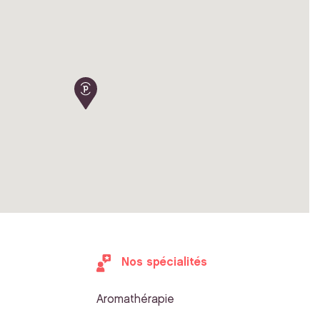
Nos spécialités
Aromathérapie