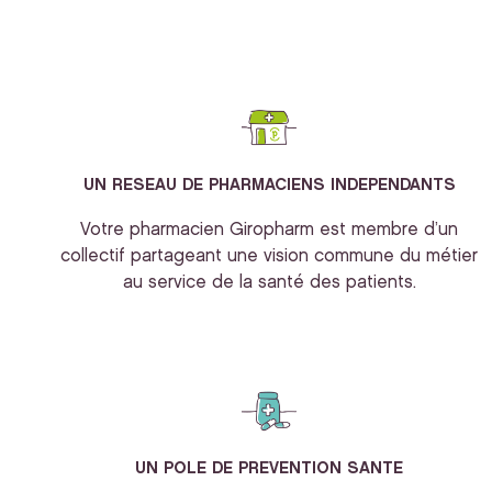
UN RESEAU DE PHARMACIENS INDEPENDANTS
Votre pharmacien Giropharm est membre d’un
collectif partageant une vision commune du métier
au service de la santé des patients.
UN POLE DE PREVENTION SANTE