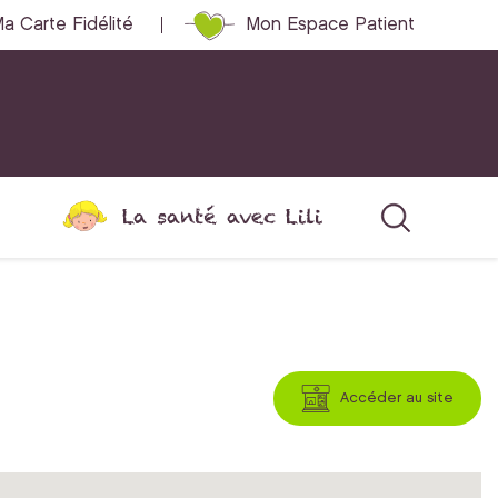
a Carte Fidélité
Mon Espace Patient
La santé avec Lili
Accéder au site