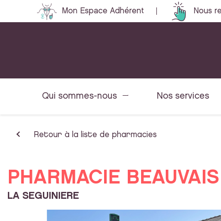
Mon Espace Adhérent
Nous re
Qui sommes-nous
Nos services
Retour à la liste de pharmacies
PHARMACIE BEAUVAIS
LA SEGUINIERE