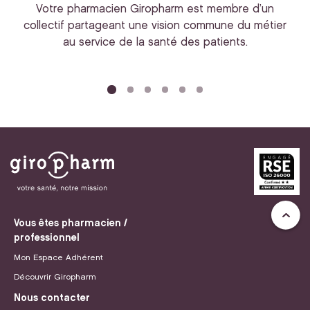
Votre pharmacien Giropharm est membre d’un
collectif partageant une vision commune du métier
au service de la santé des patients.
bi
Vous êtes pharmacien /
professionnel
Mon Espace Adhérent
Découvrir Giropharm
Nous contacter