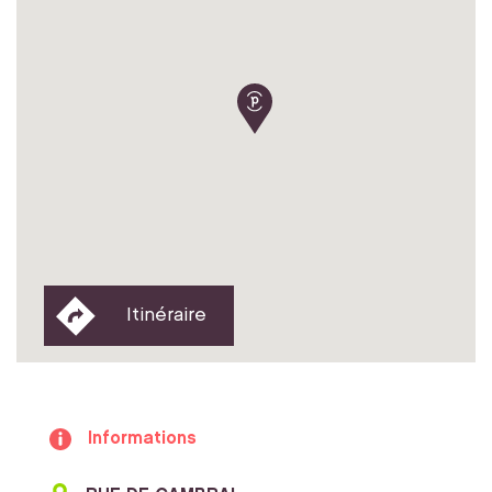
Itinéraire
Informations