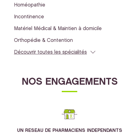
Homéopathie
Incontinence
Matériel Médical & Maintien à domicile
Orthopédie & Contention
Découvrir toutes les spécialités
NOS ENGAGEMENTS
UN RESEAU DE PHARMACIENS INDEPENDANTS