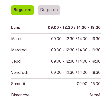
Réguliers
De garde
Lundi
09:00 - 12:30 / 14:00 - 19:30
Mardi
09:00 - 12:30 / 14:00 - 19:30
Mercredi
09:00 - 12:30 / 14:00 - 19:30
Jeudi
09:00 - 12:30 / 14:00 - 19:30
Vendredi
09:00 - 12:30 / 14:00 - 19:30
Samedi
09:00 - 16:00
Dimanche
fermé