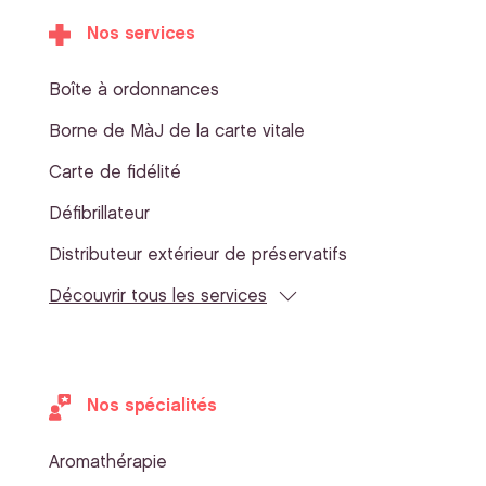
Nos services
Boîte à ordonnances
Borne de MàJ de la carte vitale
Carte de fidélité
Défibrillateur
Distributeur extérieur de préservatifs
Découvrir tous les services
Nos spécialités
Aromathérapie