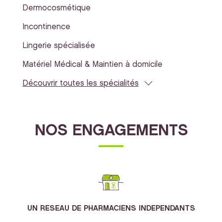
Dermocosmétique
Incontinence
Lingerie spécialisée
Matériel Médical & Maintien à domicile
Découvrir toutes les spécialités
NOS ENGAGEMENTS
UN RESEAU DE PHARMACIENS INDEPENDANTS