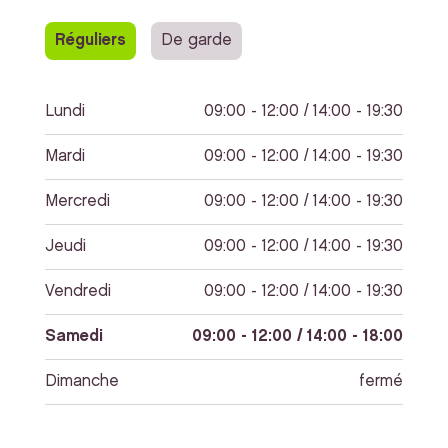
Réguliers
De garde
Lundi
09:00 - 12:00 / 14:00 - 19:30
Mardi
09:00 - 12:00 / 14:00 - 19:30
Mercredi
09:00 - 12:00 / 14:00 - 19:30
Jeudi
09:00 - 12:00 / 14:00 - 19:30
Vendredi
09:00 - 12:00 / 14:00 - 19:30
Samedi
09:00 - 12:00 / 14:00 - 18:00
Dimanche
fermé