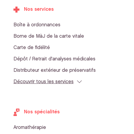
Nos services
Boîte à ordonnances
Borne de MàJ de la carte vitale
Carte de fidélité
Dépôt / Retrait d'analyses médicales
Distributeur extérieur de préservatifs
Découvrir tous les services
Nos spécialités
Aromathérapie