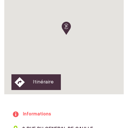
Itinéraire
Informations