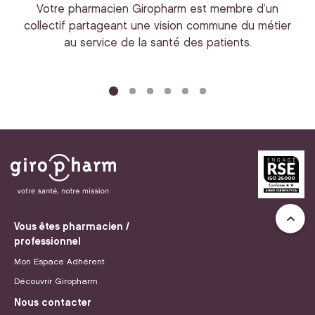
Votre pharmacien Giropharm est membre d’un
collectif partageant une vision commune du métier
au service de la santé des patients.
bi
Vous êtes pharmacien /
professionnel
Mon Espace Adhérent
Découvrir Giropharm
Nous contacter