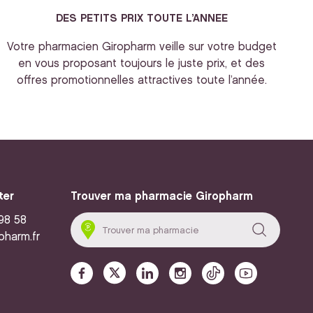
DES PETITS PRIX TOUTE L’ANNEE
Votre pharmacien Giropharm veille sur votre budget
en vous proposant toujours le juste prix, et des
offres promotionnelles attractives toute l’année.
ter
Trouver ma pharmacie Giropharm
 98 58
pharm.fr