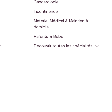
Cancérologie
Incontinence
Matériel Médical & Maintien à
domicile
Parents & Bébé
s
Découvrir toutes les spécialités