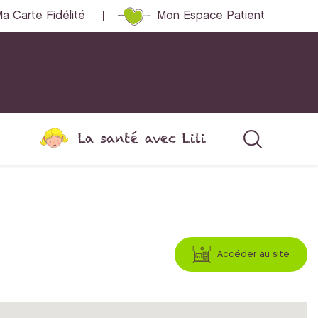
a Carte Fidélité
Mon Espace Patient
La santé avec Lili
Accéder au site