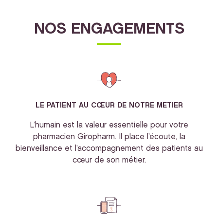
NOS ENGAGEMENTS
LE PATIENT AU CŒUR DE NOTRE METIER
L’humain est la valeur essentielle pour votre
pharmacien Giropharm. Il place l’écoute, la
bienveillance et l’accompagnement des patients au
cœur de son métier.