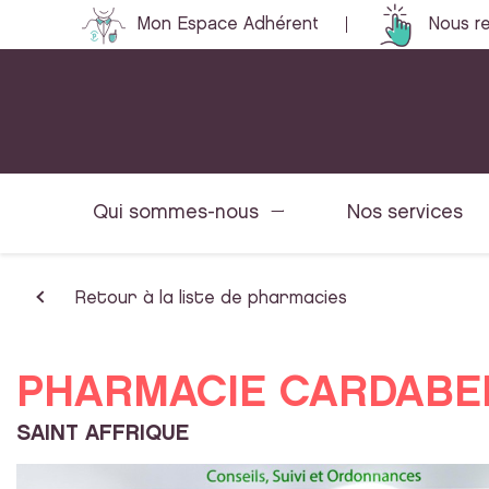
Mon Espace Adhérent
Nous re
Qui sommes-nous
Nos services
Retour à la liste de pharmacies
PHARMACIE CARDABE
SAINT AFFRIQUE