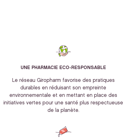
UNE PHARMACIE ECO-RESPONSABLE
Le réseau Giropharm favorise des pratiques
durables en réduisant son empreinte
environnementale et en mettant en place des
initiatives vertes pour une santé plus respectueuse
de la planète.