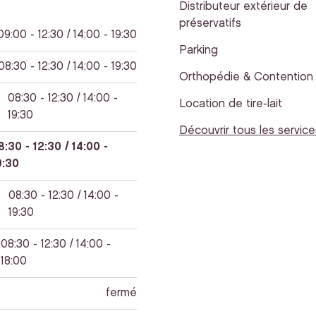
Distributeur extérieur de
préservatifs
09:00 - 12:30 / 14:00 - 19:30
Parking
08:30 - 12:30 / 14:00 - 19:30
Orthopédie & Contention
08:30 - 12:30 / 14:00 -
Location de tire-lait
19:30
Découvrir tous les service
8:30 - 12:30 / 14:00 -
9:30
08:30 - 12:30 / 14:00 -
19:30
08:30 - 12:30 / 14:00 -
18:00
fermé