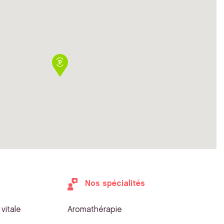
Nos spécialités
vitale
Aromathérapie