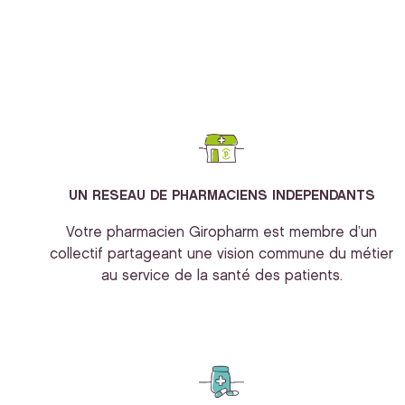
UN RESEAU DE PHARMACIENS INDEPENDANTS
Votre pharmacien Giropharm est membre d’un
collectif partageant une vision commune du métier
au service de la santé des patients.