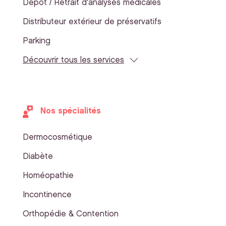
Dépôt / Retrait d'analyses médicales
Distributeur extérieur de préservatifs
Parking
Découvrir tous les services
Nos spécialités
Dermocosmétique
Diabète
Homéopathie
Incontinence
Orthopédie & Contention