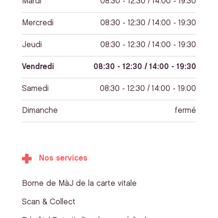
Mardi
08:30 - 12:30 / 14:00 - 19:30
Mercredi
08:30 - 12:30 / 14:00 - 19:30
Jeudi
08:30 - 12:30 / 14:00 - 19:30
Vendredi
08:30 - 12:30 / 14:00 - 19:30
Samedi
08:30 - 12:30 / 14:00 - 19:00
Dimanche
fermé
Nos services
Borne de MàJ de la carte vitale
Scan & Collect