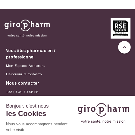
Vous êtes pharmacien /
professionnel
Mon Espace Adhérent
Découvrir Giropharm
Nous contacter
+33 (1) 49 79 98 58
contact@giropharm.fr
Recrutement