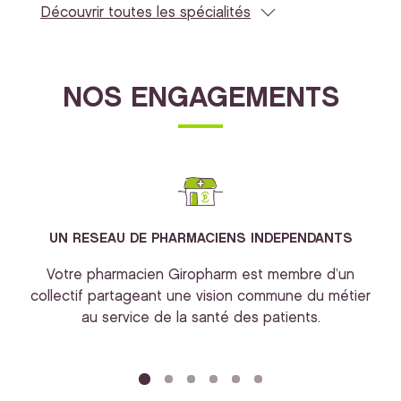
Découvrir toutes les spécialités
NOS ENGAGEMENTS
UN RESEAU DE PHARMACIENS INDEPENDANTS
Votre pharmacien Giropharm est membre d’un
collectif partageant une vision commune du métier
au service de la santé des patients.
bi