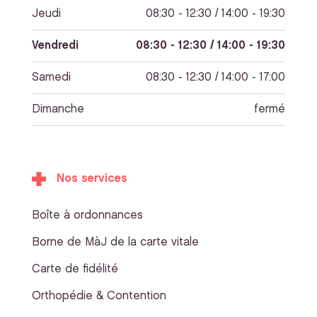
Jeudi
08:30 - 12:30 / 14:00 - 19:30
Vendredi
08:30 - 12:30 / 14:00 - 19:30
Samedi
08:30 - 12:30 / 14:00 - 17:00
Dimanche
fermé
Nos services
Boîte à ordonnances
Borne de MàJ de la carte vitale
Carte de fidélité
Orthopédie & Contention