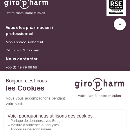
Vous êtes pharmacien /
professionnel
Mon Espace Adhérent
Découvrir Giropharm
Nous contacter
+33 (1) 49 79 98 58
contact@giropharm.fr
Recrutement