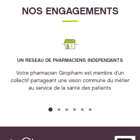
NOS ENGAGEMENTS
UN RESEAU DE PHARMACIENS INDEPENDANTS
Votre pharmacien Giropharm est membre d’un
collectif partageant une vision commune du métier
au service de la santé des patients.
bi