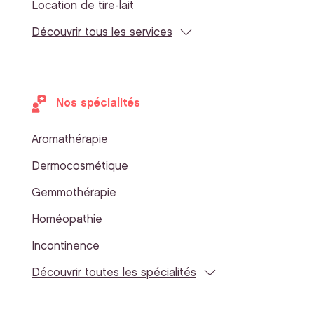
Location de tire-lait
Découvrir tous les services
Nos spécialités
Aromathérapie
Dermocosmétique
Gemmothérapie
Homéopathie
Incontinence
Découvrir toutes les spécialités