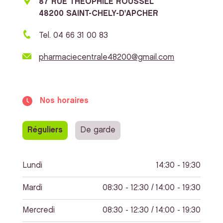
87 RUE THEOPHILE ROUSSEL
48200 SAINT-CHELY-D'APCHER
Tel. 04 66 31 00 83
pharmaciecentrale48200@gmail.com
Nos horaires
Réguliers
De garde
Lundi
14:30 - 19:30
Mardi
08:30 - 12:30 / 14:00 - 19:30
Mercredi
08:30 - 12:30 / 14:00 - 19:30