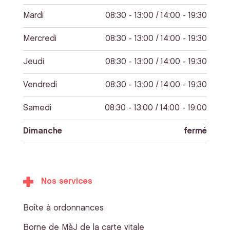
Mardi
08:30 - 13:00 / 14:00 - 19:30
Mercredi
08:30 - 13:00 / 14:00 - 19:30
Jeudi
08:30 - 13:00 / 14:00 - 19:30
Vendredi
08:30 - 13:00 / 14:00 - 19:30
Samedi
08:30 - 13:00 / 14:00 - 19:00
Dimanche
fermé
Nos services
Boîte à ordonnances
Borne de MàJ de la carte vitale