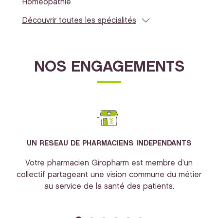
Homéopathie
Découvrir toutes les spécialités
NOS ENGAGEMENTS
UN RESEAU DE PHARMACIENS INDEPENDANTS
Votre pharmacien Giropharm est membre d’un
collectif partageant une vision commune du métier
au service de la santé des patients.
bi