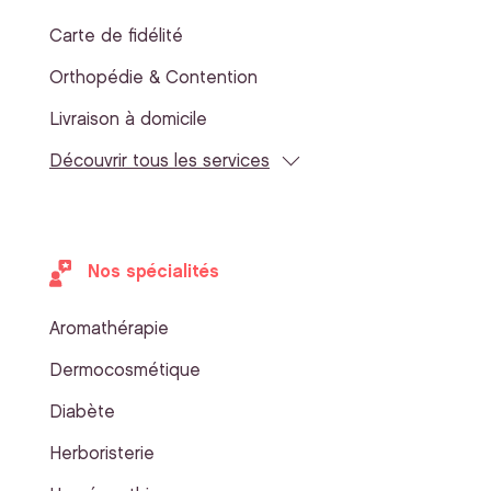
Carte de fidélité
Orthopédie & Contention
Livraison à domicile
Découvrir tous les services
Nos spécialités
Aromathérapie
Dermocosmétique
Diabète
Herboristerie