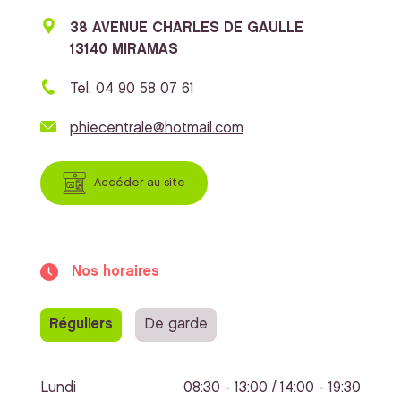
38 AVENUE CHARLES DE GAULLE
13140 MIRAMAS
Tel. 04 90 58 07 61
phiecentrale@hotmail.com
Accéder au site
Nos horaires
Réguliers
De garde
Lundi
08:30 - 13:00 / 14:00 - 19:30