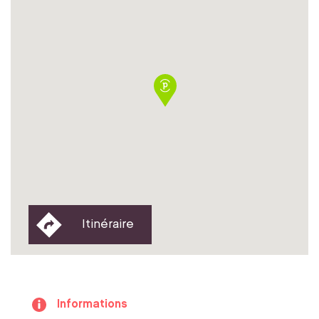
Itinéraire
Informations