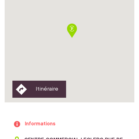
Itinéraire
Informations