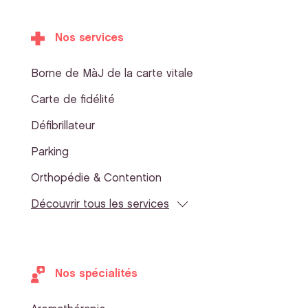
Nos services
Borne de MàJ de la carte vitale
Carte de fidélité
Défibrillateur
Parking
Orthopédie & Contention
Découvrir tous les services
Nos spécialités