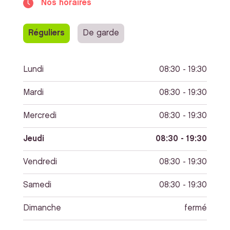
Nos horaires
Réguliers
De garde
Lundi
08:30 - 19:30
Mardi
08:30 - 19:30
Mercredi
08:30 - 19:30
Jeudi
08:30 - 19:30
Vendredi
08:30 - 19:30
Samedi
08:30 - 19:30
Dimanche
fermé