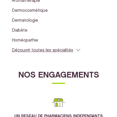
Aromathérapie
Dermocosmétique
Dermatologie
Diabète
Homéopathie
Découvrir toutes les spécialités
NOS ENGAGEMENTS
UN RESEAU DE PHARMACIENS INDEPENDANTS