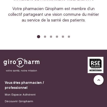
Votre pharmacien Giropharm est membre d’un
collectif partageant une vision commune du métier
au service de la santé des patients.
bi
Vous êtes pharmacien /
professionnel
Mon Espace Adhérent
Découvrir Giropharm