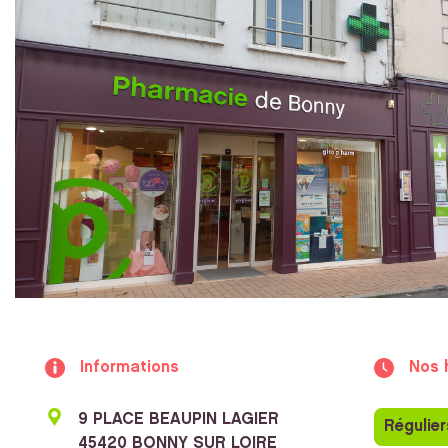
Informations
Nos 
9 PLACE BEAUPIN LAGIER
Régulier
45420 BONNY SUR LOIRE