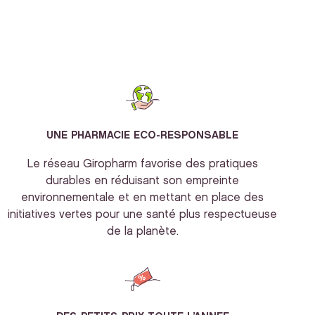
UNE PHARMACIE ECO-RESPONSABLE
Le réseau Giropharm favorise des pratiques
durables en réduisant son empreinte
environnementale et en mettant en place des
initiatives vertes pour une santé plus respectueuse
de la planète.