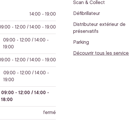
Scan & Collect
Défibrillateur
14:00 - 19:00
Distributeur extérieur de
09:00 - 12:00 / 14:00 - 19:00
préservatifs
09:00 - 12:00 / 14:00 -
Parking
19:00
Découvrir tous les service
09:00 - 12:00 / 14:00 - 19:00
09:00 - 12:00 / 14:00 -
19:00
09:00 - 12:00 / 14:00 -
18:00
fermé