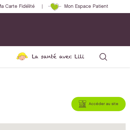
a Carte Fidélité
Mon Espace Patient
La santé avec Lili
Accéder au site