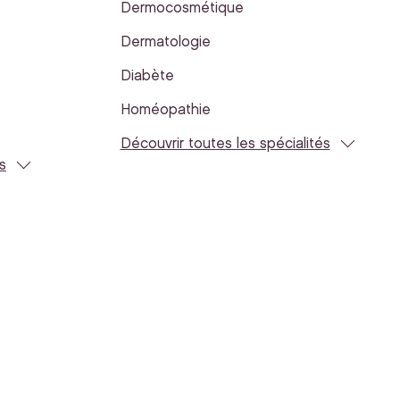
Dermocosmétique
Dermatologie
Diabète
Homéopathie
Découvrir toutes les spécialités
s