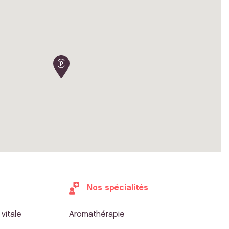
Nos spécialités
vitale
Aromathérapie