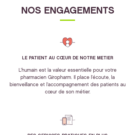
NOS ENGAGEMENTS
LE PATIENT AU CŒUR DE NOTRE METIER
L’humain est la valeur essentielle pour votre
pharmacien Giropharm. Il place l’écoute, la
bienveillance et l’accompagnement des patients au
cœur de son métier.