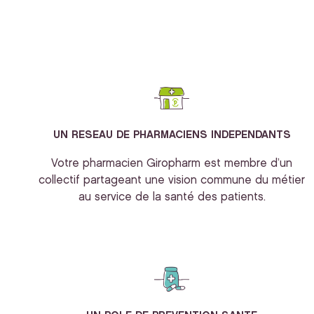
UN RESEAU DE PHARMACIENS INDEPENDANTS
Votre pharmacien Giropharm est membre d’un
collectif partageant une vision commune du métier
au service de la santé des patients.