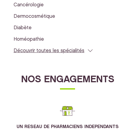
Cancérologie
Dermocosmétique
Diabète
Homéopathie
Découvrir toutes les spécialités
NOS ENGAGEMENTS
UN RESEAU DE PHARMACIENS INDEPENDANTS