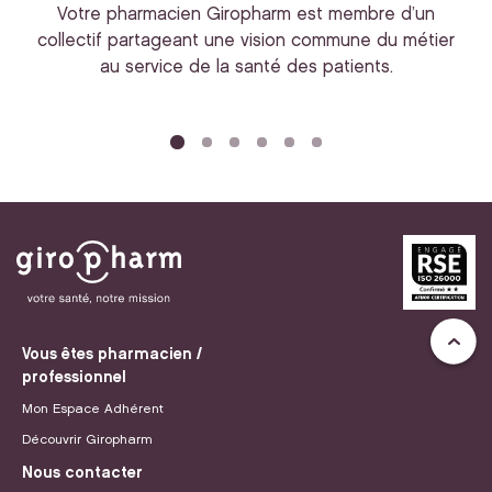
Votre pharmacien Giropharm est membre d’un
collectif partageant une vision commune du métier
au service de la santé des patients.
bi
Vous êtes pharmacien /
professionnel
Mon Espace Adhérent
Découvrir Giropharm
Nous contacter