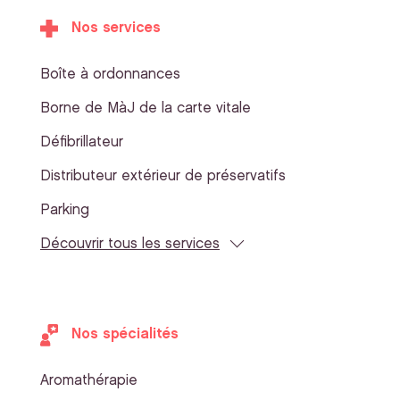
Nos services
Boîte à ordonnances
Borne de MàJ de la carte vitale
Défibrillateur
Distributeur extérieur de préservatifs
Parking
Découvrir tous les services
Nos spécialités
Aromathérapie