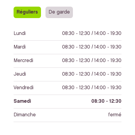
Réguliers
De garde
Lundi
08:30 - 12:30 / 14:00 - 19:30
Mardi
08:30 - 12:30 / 14:00 - 19:30
Mercredi
08:30 - 12:30 / 14:00 - 19:30
Jeudi
08:30 - 12:30 / 14:00 - 19:30
Vendredi
08:30 - 12:30 / 14:00 - 19:30
Samedi
08:30 - 12:30
Dimanche
fermé