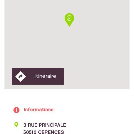
Itinéraire
Informations
3 RUE PRINCIPALE
50510 CERENCES