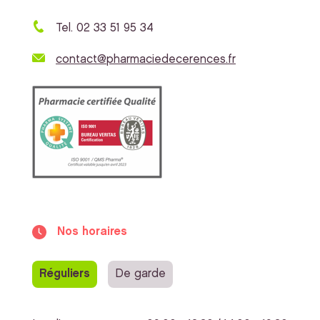
Tel. 02 33 51 95 34
contact@pharmaciedecerences.fr
Nos horaires
Réguliers
De garde