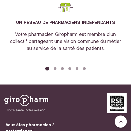
UN RESEAU DE PHARMACIENS INDEPENDANTS
Votre pharmacien Giropharm est membre d’un
collectif partageant une vision commune du métier
au service de la santé des patients.
bi
Vous êtes pharmacien /