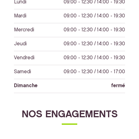
Lundi
09:00 - 12:30 / 14:00 - 19:30
Mardi
09:00 - 12:30 / 14:00 - 19:30
Mercredi
09:00 - 12:30 / 14:00 - 19:30
Jeudi
09:00 - 12:30 / 14:00 - 19:30
Vendredi
09:00 - 12:30 / 14:00 - 19:30
Samedi
09:00 - 12:30 / 14:00 - 17:00
Dimanche
fermé
NOS ENGAGEMENTS