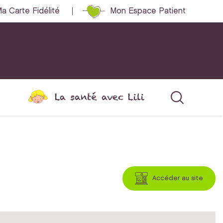
a Carte Fidélité
Mon Espace Patient
La santé avec Lili
Accéder au site