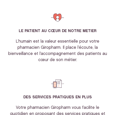
LE PATIENT AU CŒUR DE NOTRE METIER
L’humain est la valeur essentielle pour votre
pharmacien Giropharm. Il place l’écoute, la
bienveillance et l’accompagnement des patients au
cœur de son métier.
DES SERVICES PRATIQUES EN PLUS
Votre pharmacien Giropharm vous facilite le
quotidien en proposant des services pratiques et