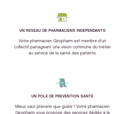
UN RESEAU DE PHARMACIENS INDEPENDANTS
Votre pharmacien Giropharm est membre d’un
collectif partageant une vision commune du métier
au service de la santé des patients.
UN POLE DE PREVENTION SANTE
Mieux vaut prévenir que guérir ! Votre pharmacien
Giropharm vous propose des services dédiés à la