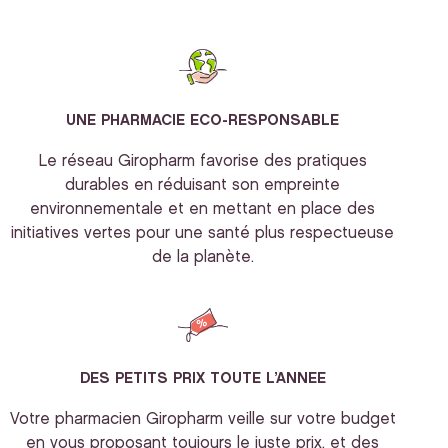
UNE PHARMACIE ECO-RESPONSABLE
Le réseau Giropharm favorise des pratiques
durables en réduisant son empreinte
environnementale et en mettant en place des
initiatives vertes pour une santé plus respectueuse
de la planète.
DES PETITS PRIX TOUTE L’ANNEE
Votre pharmacien Giropharm veille sur votre budget
en vous proposant toujours le juste prix, et des