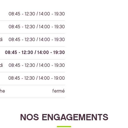
08:45 - 12:30 / 14:00 - 19:30
08:45 - 12:30 / 14:00 - 19:30
di
08:45 - 12:30 / 14:00 - 19:30
08:45 - 12:30 / 14:00 - 19:30
di
08:45 - 12:30 / 14:00 - 19:30
08:45 - 12:30 / 14:00 - 19:00
he
fermé
NOS ENGAGEMENTS