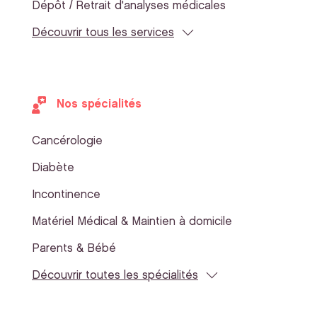
Dépôt / Retrait d'analyses médicales
Découvrir tous les services
Nos spécialités
Cancérologie
Diabète
Incontinence
Matériel Médical & Maintien à domicile
Parents & Bébé
Découvrir toutes les spécialités