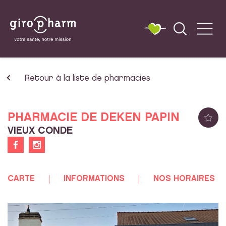
Retour à la liste de pharmacies
PHARMACIE DE DEKEN PAPIN
VIEUX CONDE
CARTE
INFORMATIONS
NOS HORAIRES