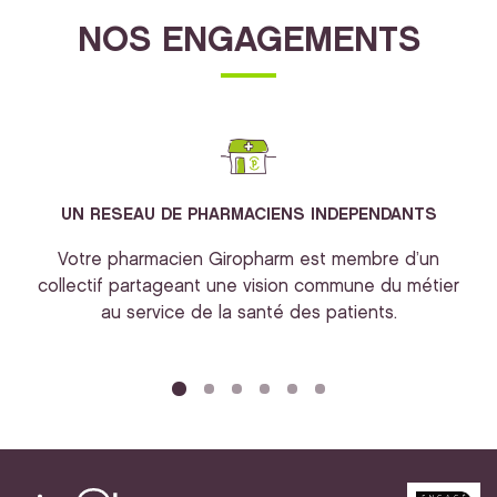
NOS ENGAGEMENTS
UN RESEAU DE PHARMACIENS INDEPENDANTS
Votre pharmacien Giropharm est membre d’un
collectif partageant une vision commune du métier
au service de la santé des patients.
bi