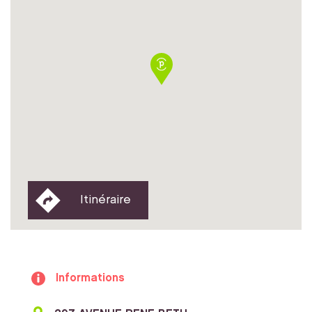
Itinéraire
Informations