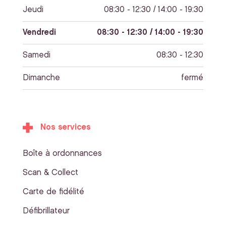
Jeudi
08:30 - 12:30 / 14:00 - 19:30
Vendredi
08:30 - 12:30 / 14:00 - 19:30
Samedi
08:30 - 12:30
Dimanche
fermé
Nos services
Boîte à ordonnances
Scan & Collect
Carte de fidélité
Défibrillateur