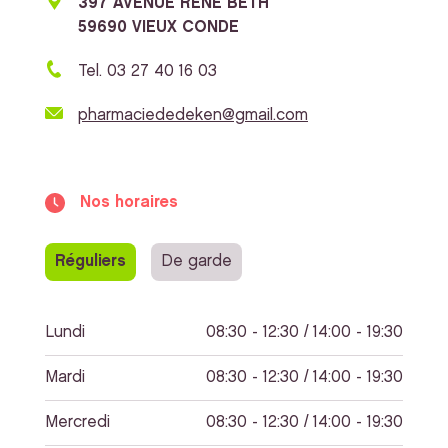
397 AVENUE RENE BETH
59690 VIEUX CONDE
Tel. 03 27 40 16 03
pharmaciededeken@gmail.com
Nos horaires
Réguliers
De garde
Lundi
08:30 - 12:30 / 14:00 - 19:30
Mardi
08:30 - 12:30 / 14:00 - 19:30
Mercredi
08:30 - 12:30 / 14:00 - 19:30