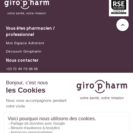
Vous êtes pharmacien /
professionnel
Mon Espace Adhérent
Découvrir Giropharm
Nous contacter
+33 (1) 49 79 98 58
contact@giropharm.fr
Recrutement