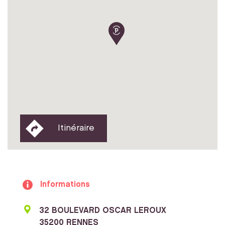
Itinéraire
Informations
32 BOULEVARD OSCAR LEROUX
35200 RENNES