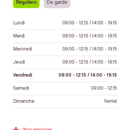
Réguliers
De garde
Lundi
09:00 - 12:15 / 14:00 - 19:15
Mardi
09:00 - 12:15 / 14:00 - 19:15
Mercredi
09:00 - 12:15 / 14:00 - 19:15
Jeudi
09:00 - 12:15 / 14:00 - 19:15
Vendredi
09:00 - 12:15 / 14:00 - 19:15
Samedi
09:00 - 12:15
Dimanche
fermé
Nos services