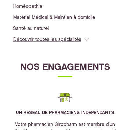
Homéopathie
Matériel Médical & Maintien à domicile
Santé au naturel
Découvrir toutes les spécialités
NOS ENGAGEMENTS
UN RESEAU DE PHARMACIENS INDEPENDANTS
Votre pharmacien Giropharm est membre d’un