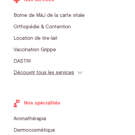
Borne de MàJ de la carte vitale
Orthopédie & Contention
Location de tire-lait
Vaccination Grippe
DASTRI
Découvrir tous les services
Nos spécialités
Aromathérapie
Dermocosmétique