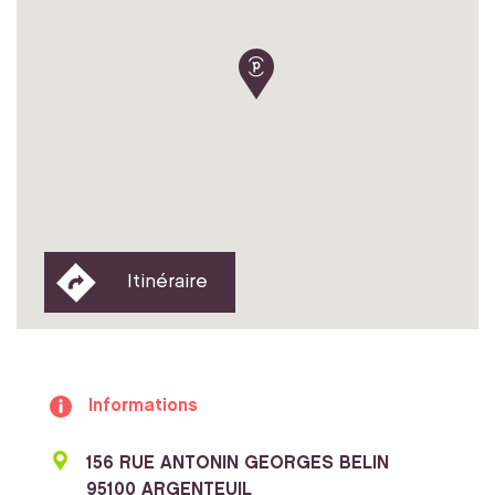
Itinéraire
Informations
156 RUE ANTONIN GEORGES BELIN
95100 ARGENTEUIL