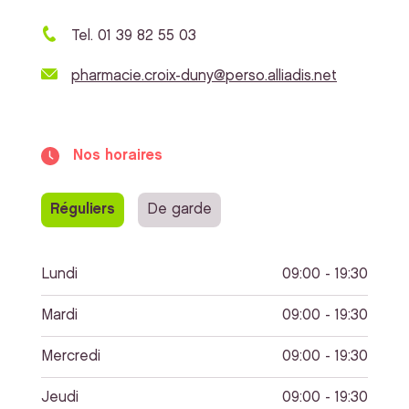
Tel. 01 39 82 55 03
pharmacie.croix-duny@perso.alliadis.net
Nos horaires
Réguliers
De garde
Lundi
09:00 - 19:30
Mardi
09:00 - 19:30
Mercredi
09:00 - 19:30
Jeudi
09:00 - 19:30