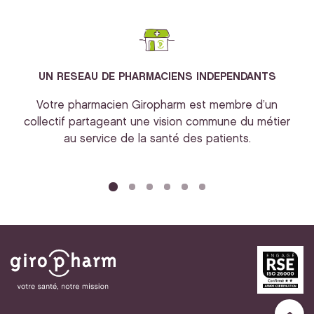
UN RESEAU DE PHARMACIENS INDEPENDANTS
Votre pharmacien Giropharm est membre d’un
collectif partageant une vision commune du métier
au service de la santé des patients.
bi