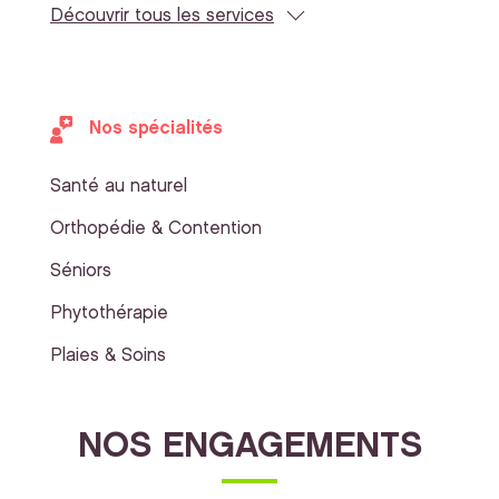
Découvrir tous les services
Nos spécialités
Santé au naturel
Orthopédie & Contention
Séniors
Phytothérapie
Plaies & Soins
NOS ENGAGEMENTS