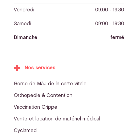
Vendredi
09:00 - 19:30
Samedi
09:00 - 19:30
Dimanche
fermé
Nos services
Borne de MàJ de la carte vitale
Orthopédie & Contention
Vaccination Grippe
Vente et location de matériel médical
Cyclamed