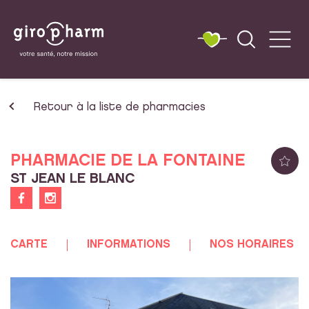
Retour à la liste de pharmacies
PHARMACIE DE LA FONTAINE
ST JEAN LE BLANC
CARTE
INFORMATIONS
NOS HORAIRES