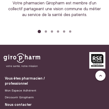
Votre pharmacien Giropharm est membre d’un
collectif partageant une vision commune du métier
au service de la santé des patients.
bi
Vous êtes pharmacien /
professionnel
Mon Espace Adhérent
Découvrir Giropharm
Nous contacter