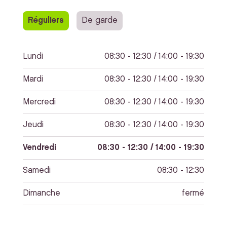
Réguliers
De garde
Lundi
08:30 - 12:30 / 14:00 - 19:30
Mardi
08:30 - 12:30 / 14:00 - 19:30
Mercredi
08:30 - 12:30 / 14:00 - 19:30
Jeudi
08:30 - 12:30 / 14:00 - 19:30
Vendredi
08:30 - 12:30 / 14:00 - 19:30
Samedi
08:30 - 12:30
Dimanche
fermé