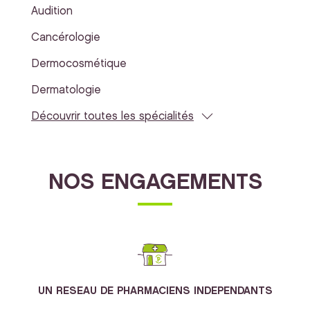
Audition
Cancérologie
Dermocosmétique
Dermatologie
Découvrir toutes les spécialités
NOS ENGAGEMENTS
UN RESEAU DE PHARMACIENS INDEPENDANTS