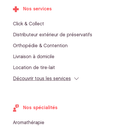
Nos services
Click & Collect
Distributeur extérieur de préservatifs
Orthopédie & Contention
Livraison à domicile
Location de tire-lait
Découvrir tous les services
Nos spécialités
Aromathérapie