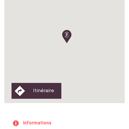
Itinéraire
Informations