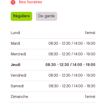
Nos horaires
Réguliers
De garde
Lundi
fermé
Mardi
08:30 - 12:30 / 14:00 - 19:00
Mercredi
08:30 - 12:30 / 14:00 - 19:00
Jeudi
08:30 - 12:30 / 14:00 - 19:00
Vendredi
08:30 - 12:30 / 14:00 - 19:00
Samedi
08:30 - 12:30 / 14:00 - 18:30
Dimanche
fermé