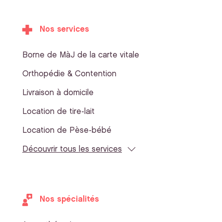
Nos services
Borne de MàJ de la carte vitale
Orthopédie & Contention
Livraison à domicile
Location de tire-lait
Location de Pèse-bébé
Découvrir tous les services
Nos spécialités