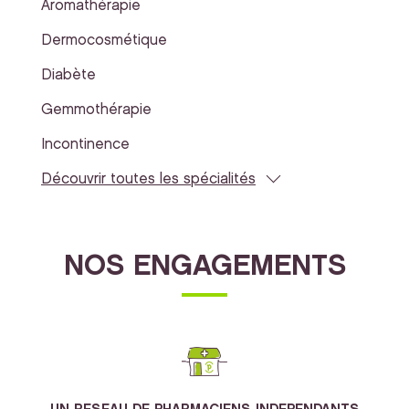
Aromathérapie
Dermocosmétique
Diabète
Gemmothérapie
Incontinence
Découvrir toutes les spécialités
NOS ENGAGEMENTS