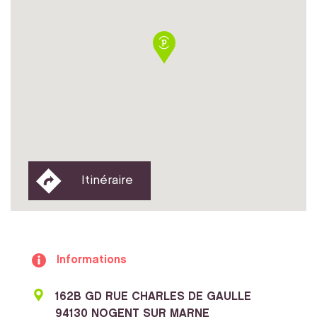
Itinéraire
Informations
162B GD RUE CHARLES DE GAULLE
94130 NOGENT SUR MARNE