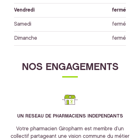
Vendredi
fermé
Samedi
fermé
Dimanche
fermé
NOS ENGAGEMENTS
UN RESEAU DE PHARMACIENS INDEPENDANTS
Votre pharmacien Giropharm est membre d’un
collectif partageant une vision commune du métier