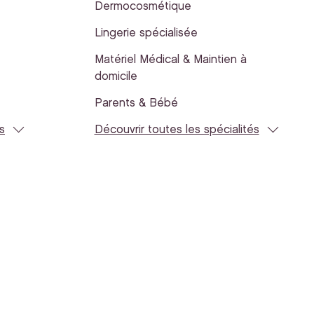
Dermocosmétique
Lingerie spécialisée
Matériel Médical & Maintien à
domicile
Parents & Bébé
s
Découvrir toutes les spécialités