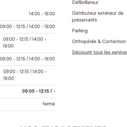
Défibrillateur
Distributeur extérieur de
14:00 - 19:00
préservatifs
09:00 - 12:15 / 14:00 - 19:00
Parking
09:00 - 12:15 / 14:00 -
Orthopédie & Contention
19:00
Découvrir tous les service
09:00 - 12:15 / 14:00 - 19:00
09:00 - 12:15 / 14:00 -
19:00
09:00 - 12:15 / -
fermé