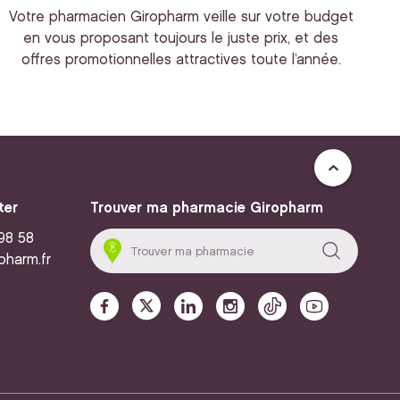
Votre pharmacien Giropharm veille sur votre budget
en vous proposant toujours le juste prix, et des
offres promotionnelles attractives toute l’année.
ter
Trouver ma pharmacie Giropharm
 98 58
pharm.fr