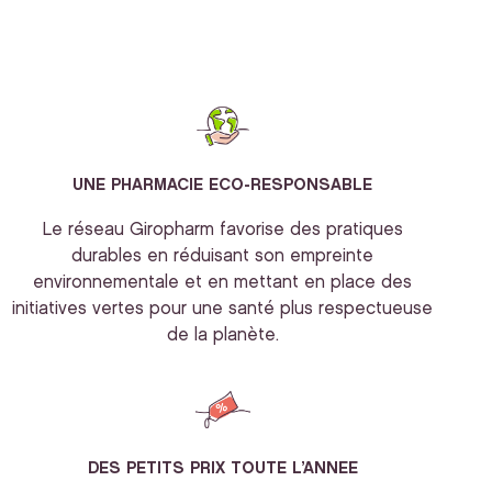
UNE PHARMACIE ECO-RESPONSABLE
Le réseau Giropharm favorise des pratiques
durables en réduisant son empreinte
environnementale et en mettant en place des
initiatives vertes pour une santé plus respectueuse
de la planète.
DES PETITS PRIX TOUTE L’ANNEE