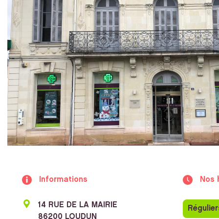
Informations
Nos 
14 RUE DE LA MAIRIE
Régulier
86200 LOUDUN