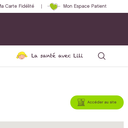
a Carte Fidélité
Mon Espace Patient
La santé avec Lili
Accéder au site