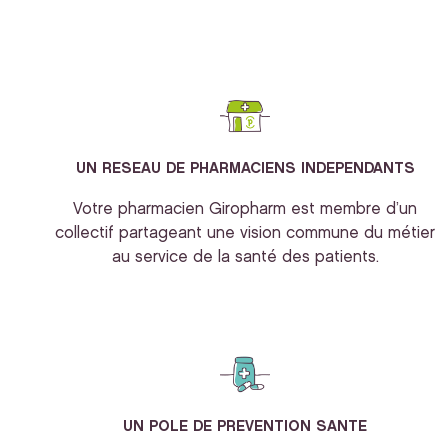
UN RESEAU DE PHARMACIENS INDEPENDANTS
Votre pharmacien Giropharm est membre d’un
collectif partageant une vision commune du métier
au service de la santé des patients.
UN POLE DE PREVENTION SANTE