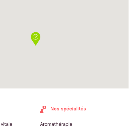
Nos spécialités
vitale
Aromathérapie