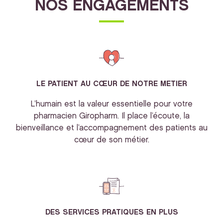
NOS ENGAGEMENTS
LE PATIENT AU CŒUR DE NOTRE METIER
L’humain est la valeur essentielle pour votre
pharmacien Giropharm. Il place l’écoute, la
bienveillance et l’accompagnement des patients au
cœur de son métier.
DES SERVICES PRATIQUES EN PLUS