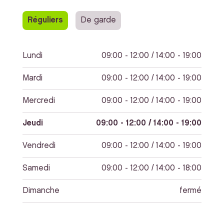
Réguliers
De garde
Lundi
09:00 - 12:00 / 14:00 - 19:00
Mardi
09:00 - 12:00 / 14:00 - 19:00
Mercredi
09:00 - 12:00 / 14:00 - 19:00
Jeudi
09:00 - 12:00 / 14:00 - 19:00
Vendredi
09:00 - 12:00 / 14:00 - 19:00
Samedi
09:00 - 12:00 / 14:00 - 18:00
Dimanche
fermé