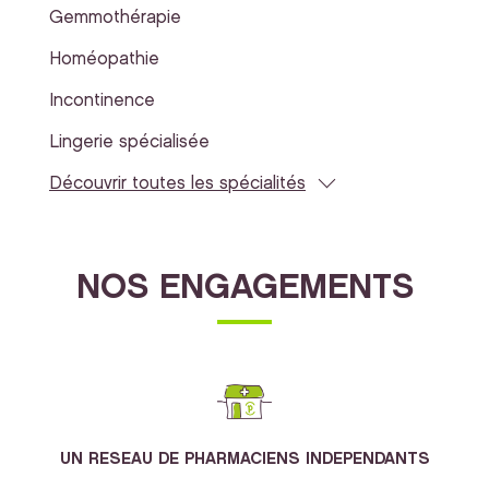
Gemmothérapie
Homéopathie
Incontinence
Lingerie spécialisée
Découvrir toutes les spécialités
NOS ENGAGEMENTS
UN RESEAU DE PHARMACIENS INDEPENDANTS