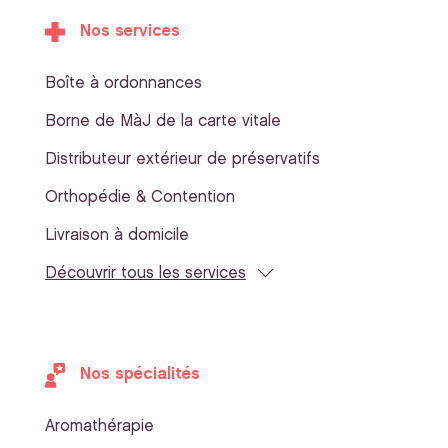
Nos services
Boîte à ordonnances
Borne de MàJ de la carte vitale
Distributeur extérieur de préservatifs
Orthopédie & Contention
Livraison à domicile
Découvrir tous les services
Nos spécialités
Aromathérapie