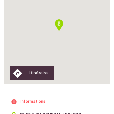
Itinéraire
Informations