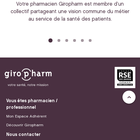
Votre pharmacien Giropharm est membre d’un
collectif partageant une vision commune du métier
au service de la santé des patients.
bi
Vous êtes pharmacien /
professionnel
Mon Espace Adhérent
Découvrir Giropharm
Nous contacter