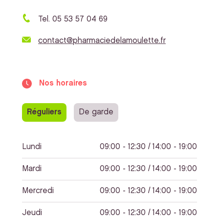
Tel. 05 53 57 04 69
contact@pharmaciedelamoulette.fr
Nos horaires
Réguliers
De garde
Lundi
09:00 - 12:30 / 14:00 - 19:00
Mardi
09:00 - 12:30 / 14:00 - 19:00
Mercredi
09:00 - 12:30 / 14:00 - 19:00
Jeudi
09:00 - 12:30 / 14:00 - 19:00