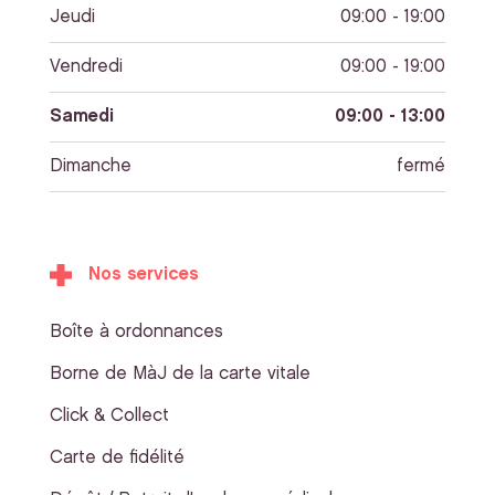
Jeudi
09:00 - 19:00
Vendredi
09:00 - 19:00
Samedi
09:00 - 13:00
Dimanche
fermé
Nos services
Boîte à ordonnances
Borne de MàJ de la carte vitale
Click & Collect
Carte de fidélité