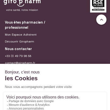
Vous êtes pharmacien /
professionnel
Mon Espace Adhérent
Découvrir Giropharm
Nous contacter
+33 (1) 49 79 98 58
contact@giropharm.fr
Recrutement