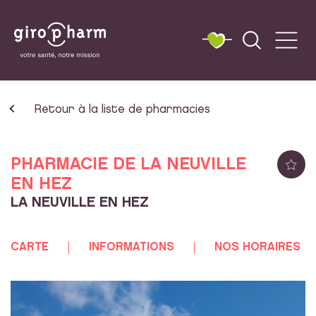
Retour à la liste de pharmacies
PHARMACIE DE LA NEUVILLE
EN HEZ
LA NEUVILLE EN HEZ
CARTE
INFORMATIONS
NOS HORAIRES