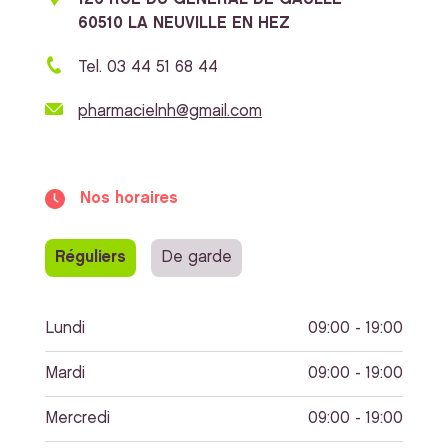
60510 LA NEUVILLE EN HEZ
Tel. 03 44 51 68 44
pharmacielnh@gmail.com
Nos horaires
Réguliers
De garde
Lundi
09:00 - 19:00
Mardi
09:00 - 19:00
Mercredi
09:00 - 19:00