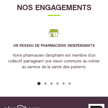
NOS ENGAGEMENTS
UN RESEAU DE PHARMACIENS INDEPENDANTS
Votre pharmacien Giropharm est membre d’un
collectif partageant une vision commune du métier
au service de la santé des patients.
bi