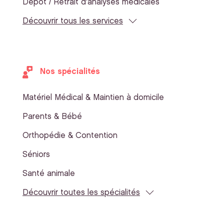
Dépôt / Retrait d'analyses médicales
Découvrir tous les services
Nos spécialités
Matériel Médical & Maintien à domicile
Parents & Bébé
Orthopédie & Contention
Séniors
Santé animale
Découvrir toutes les spécialités