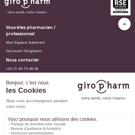
Vous êtes pharmacien /
professionnel
Mon Espace Adhérent
Découvrir Giropharm
Nous contacter
+33 (1) 49 79 98 58
contact@giropharm.fr
Recrutement