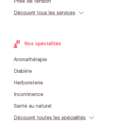
Prise de tension
Découvrir tous les services
Nos spécialités
Aromathérapie
Diabète
Herboristerie
Incontinence
Santé au naturel
Découvrir toutes les spécialités