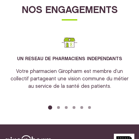
NOS ENGAGEMENTS
UN RESEAU DE PHARMACIENS INDEPENDANTS
Votre pharmacien Giropharm est membre d’un
collectif partageant une vision commune du métier
au service de la santé des patients.
bi