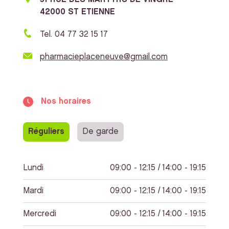
42000 ST ETIENNE
Tel. 04 77 32 15 17
pharmacieplaceneuve@gmail.com
Nos horaires
Réguliers
De garde
Lundi
09:00 - 12:15 / 14:00 - 19:15
Mardi
09:00 - 12:15 / 14:00 - 19:15
Mercredi
09:00 - 12:15 / 14:00 - 19:15