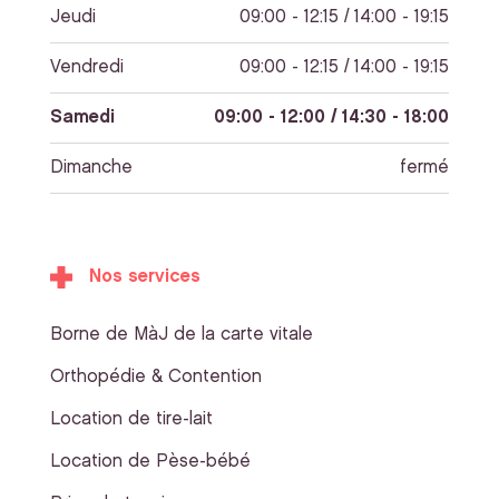
Jeudi
09:00 - 12:15 / 14:00 - 19:15
Vendredi
09:00 - 12:15 / 14:00 - 19:15
Samedi
09:00 - 12:00 / 14:30 - 18:00
Dimanche
fermé
Nos services
Borne de MàJ de la carte vitale
Orthopédie & Contention
Location de tire-lait
Location de Pèse-bébé