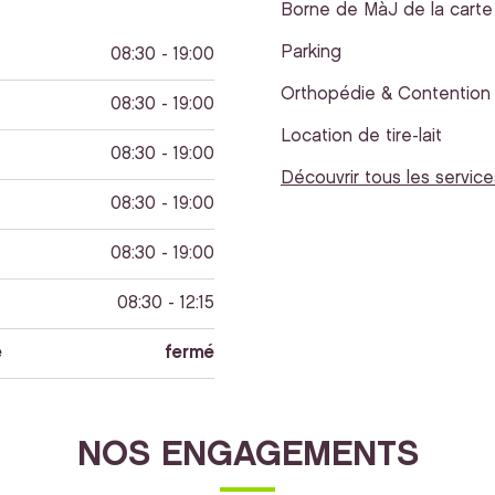
Borne de MàJ de la carte 
Parking
08:30 - 19:00
Orthopédie & Contention
08:30 - 19:00
Location de tire-lait
08:30 - 19:00
Découvrir tous les service
08:30 - 19:00
08:30 - 19:00
08:30 - 12:15
e
fermé
NOS ENGAGEMENTS