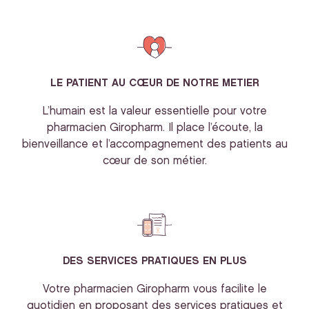
LE PATIENT AU CŒUR DE NOTRE METIER
L’humain est la valeur essentielle pour votre
pharmacien Giropharm. Il place l’écoute, la
bienveillance et l’accompagnement des patients au
cœur de son métier.
DES SERVICES PRATIQUES EN PLUS
Votre pharmacien Giropharm vous facilite le
quotidien en proposant des services pratiques et