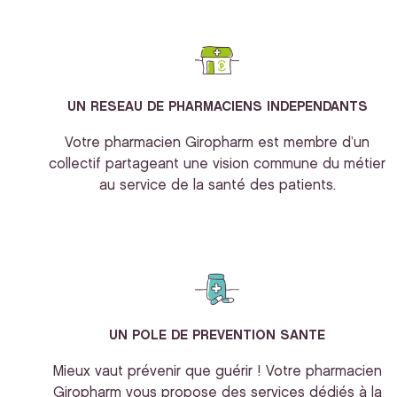
UN RESEAU DE PHARMACIENS INDEPENDANTS
Votre pharmacien Giropharm est membre d’un
collectif partageant une vision commune du métier
au service de la santé des patients.
UN POLE DE PREVENTION SANTE
Mieux vaut prévenir que guérir ! Votre pharmacien
Giropharm vous propose des services dédiés à la