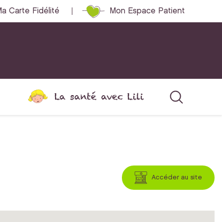
a Carte Fidélité
Mon Espace Patient
La santé avec Lili
Accéder au site