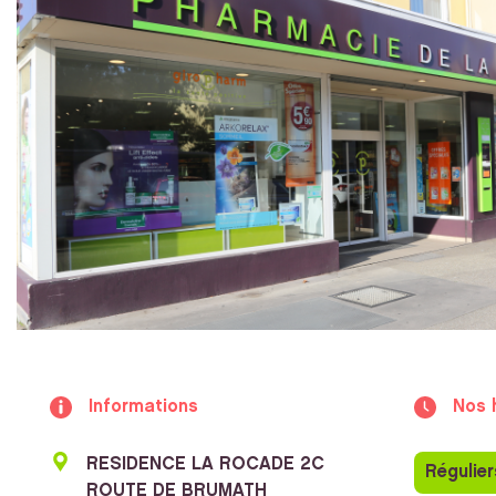
Informations
Nos 
RESIDENCE LA ROCADE 2C
Régulier
ROUTE DE BRUMATH