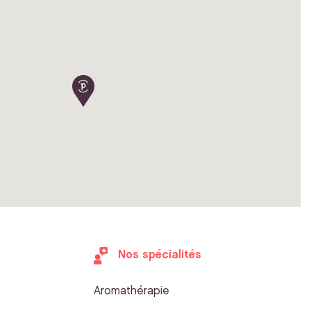
Nos spécialités
Aromathérapie