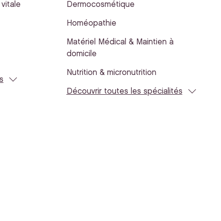
vitale
Dermocosmétique
Homéopathie
Matériel Médical & Maintien à
domicile
Nutrition & micronutrition
s
Découvrir toutes les spécialités