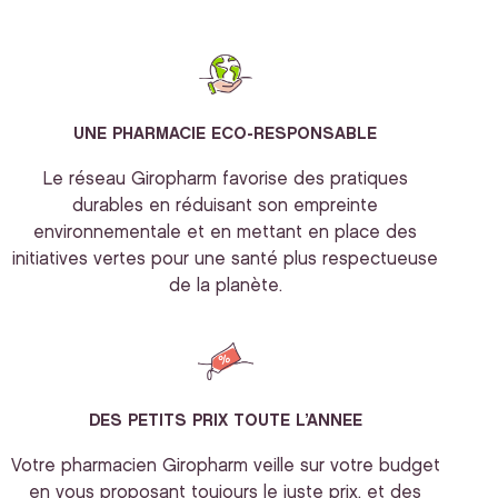
UNE PHARMACIE ECO-RESPONSABLE
Le réseau Giropharm favorise des pratiques
durables en réduisant son empreinte
environnementale et en mettant en place des
initiatives vertes pour une santé plus respectueuse
de la planète.
DES PETITS PRIX TOUTE L’ANNEE
Votre pharmacien Giropharm veille sur votre budget
en vous proposant toujours le juste prix, et des