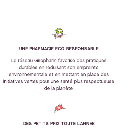
UNE PHARMACIE ECO-RESPONSABLE
Le réseau Giropharm favorise des pratiques
durables en réduisant son empreinte
environnementale et en mettant en place des
initiatives vertes pour une santé plus respectueuse
de la planète.
DES PETITS PRIX TOUTE L’ANNEE