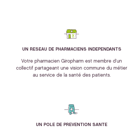
UN RESEAU DE PHARMACIENS INDEPENDANTS
Votre pharmacien Giropharm est membre d’un
collectif partageant une vision commune du métier
au service de la santé des patients.
UN POLE DE PREVENTION SANTE