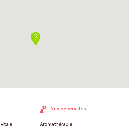
Nos spécialités
vitale
Aromathérapie