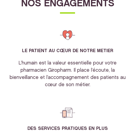
NOS ENGAGEMENTS
LE PATIENT AU CŒUR DE NOTRE METIER
L’humain est la valeur essentielle pour votre
pharmacien Giropharm. Il place l’écoute, la
bienveillance et l’accompagnement des patients au
cœur de son métier.
DES SERVICES PRATIQUES EN PLUS