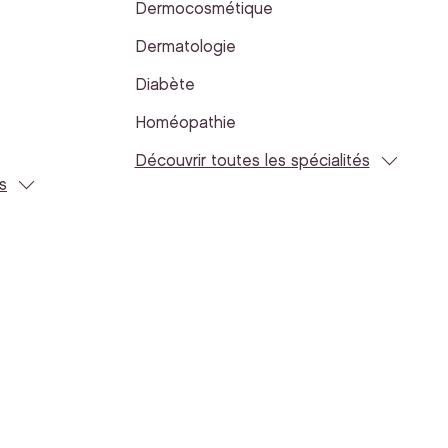
Dermocosmétique
Dermatologie
Diabète
Homéopathie
Découvrir toutes les spécialités
s