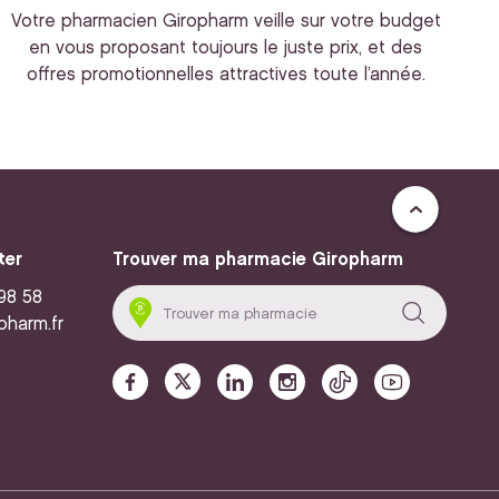
Votre pharmacien Giropharm veille sur votre budget
en vous proposant toujours le juste prix, et des
offres promotionnelles attractives toute l’année.
ter
Trouver ma pharmacie Giropharm
 98 58
pharm.fr