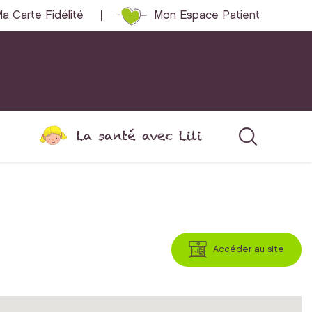
a Carte Fidélité
Mon Espace Patient
La santé avec Lili
Accéder au site