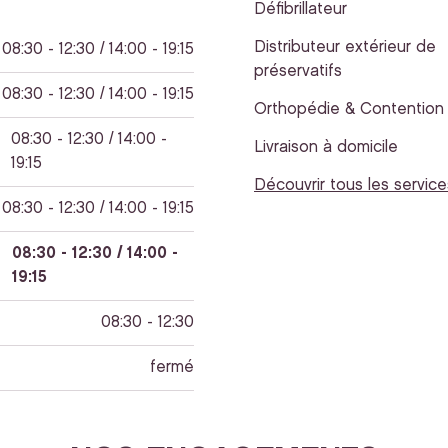
Défibrillateur
Distributeur extérieur de
08:30 - 12:30 / 14:00 - 19:15
préservatifs
08:30 - 12:30 / 14:00 - 19:15
Orthopédie & Contention
08:30 - 12:30 / 14:00 -
Livraison à domicile
19:15
Découvrir tous les service
08:30 - 12:30 / 14:00 - 19:15
08:30 - 12:30 / 14:00 -
19:15
08:30 - 12:30
fermé