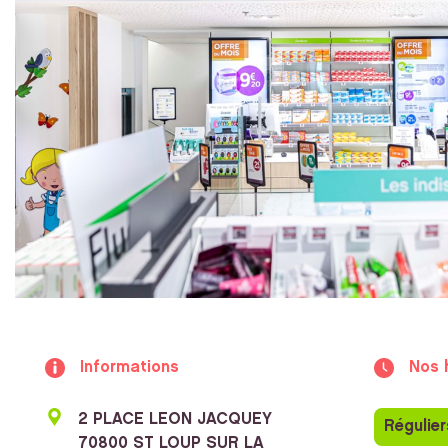
Informations
Nos 
2 PLACE LEON JACQUEY
Régulier
70800 ST LOUP SUR LA