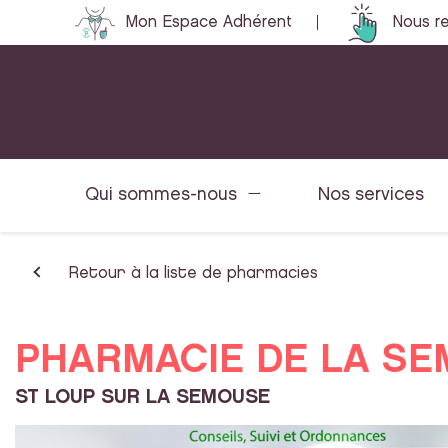
Mon Espace Adhérent
Nous re
Qui sommes-nous
Nos services
Retour à la liste de pharmacies
PHARMACIE DE LA S
ST LOUP SUR LA SEMOUSE