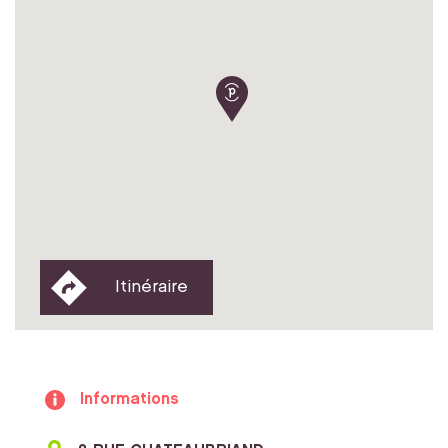
Itinéraire
Informations