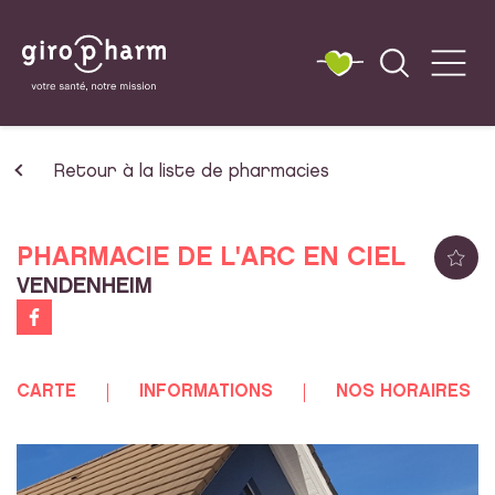
Retour à la liste de pharmacies
PHARMACIE DE L'ARC EN CIEL
VENDENHEIM
CARTE
INFORMATIONS
NOS HORAIRES