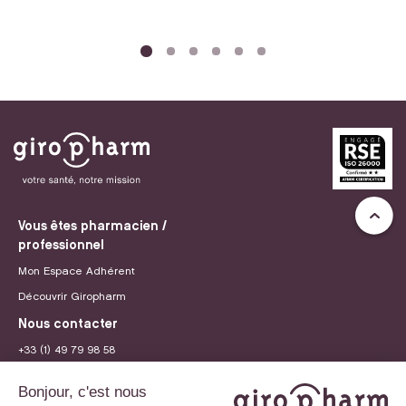
Vous êtes pharmacien /
professionnel
Mon Espace Adhérent
Découvrir Giropharm
Nous contacter
+33 (1) 49 79 98 58
contact@giropharm.fr
Recrutement