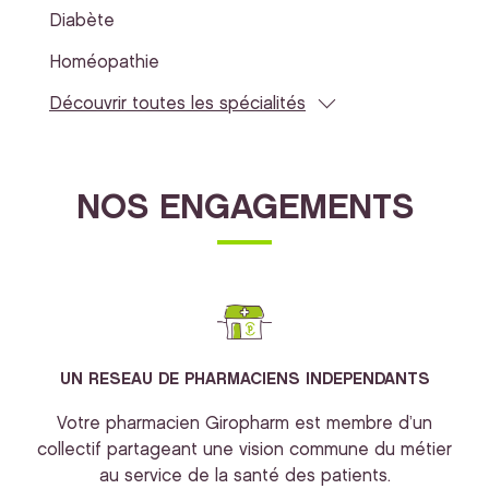
Diabète
Homéopathie
Découvrir toutes les spécialités
NOS ENGAGEMENTS
UN RESEAU DE PHARMACIENS INDEPENDANTS
Votre pharmacien Giropharm est membre d’un
collectif partageant une vision commune du métier
au service de la santé des patients.
bi