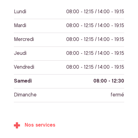
Lundi
08:00 - 12:15 / 14:00 - 19:15
Mardi
08:00 - 12:15 / 14:00 - 19:15
Mercredi
08:00 - 12:15 / 14:00 - 19:15
Jeudi
08:00 - 12:15 / 14:00 - 19:15
Vendredi
08:00 - 12:15 / 14:00 - 19:15
Samedi
08:00 - 12:30
Dimanche
fermé
Nos services