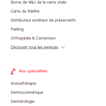
Borne de MàJ de la carte vitale
Carte de fidélité
Distributeur extérieur de préservatifs
Parking
Orthopédie & Contention
Découvrir tous les services
Nos spécialités
Aromathérapie
Dermocosmétique
Dermatologie