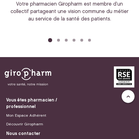
Votre pharmacien Giropharm est membre d’un
collectif partageant une vision commune du métier
au service de la santé des patients.
bi
Vous êtes pharmacien /
professionnel
Mon Espace Adhérent
Découvrir Giropharm
Nous contacter