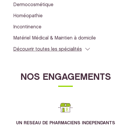
Dermocosmétique
Homéopathie
Incontinence
Matériel Médical & Maintien à domicile
Découvrir toutes les spécialités
NOS ENGAGEMENTS
UN RESEAU DE PHARMACIENS INDEPENDANTS