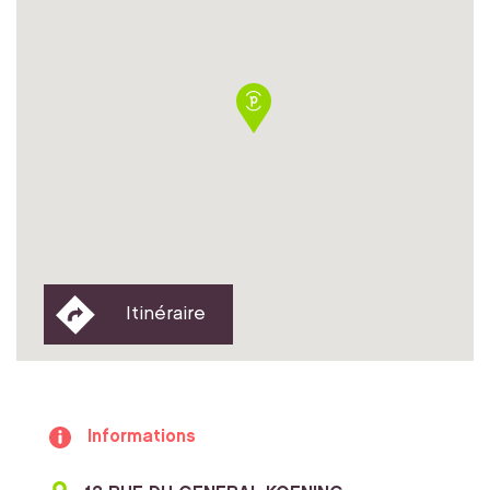
Itinéraire
Informations