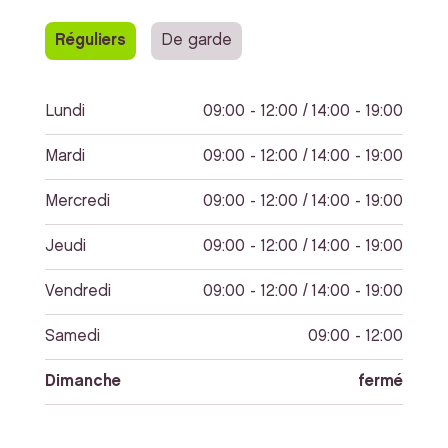
Réguliers
De garde
Lundi
09:00 - 12:00 / 14:00 - 19:00
Mardi
09:00 - 12:00 / 14:00 - 19:00
Mercredi
09:00 - 12:00 / 14:00 - 19:00
Jeudi
09:00 - 12:00 / 14:00 - 19:00
Vendredi
09:00 - 12:00 / 14:00 - 19:00
Samedi
09:00 - 12:00
Dimanche
fermé