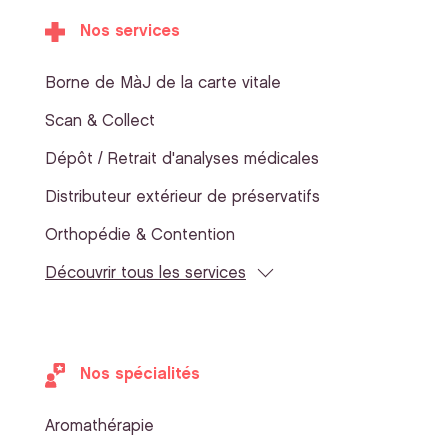
Nos services
Borne de MàJ de la carte vitale
Scan & Collect
Dépôt / Retrait d'analyses médicales
Distributeur extérieur de préservatifs
Orthopédie & Contention
Découvrir tous les services
Nos spécialités
Aromathérapie