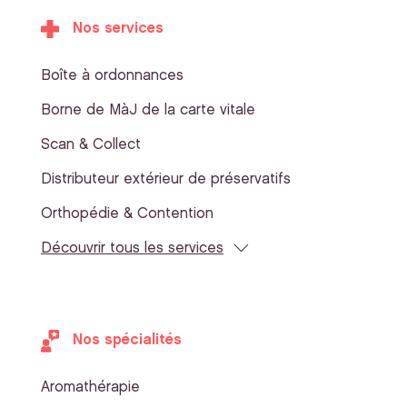
Nos services
Boîte à ordonnances
Borne de MàJ de la carte vitale
Scan & Collect
Distributeur extérieur de préservatifs
Orthopédie & Contention
Découvrir tous les services
Nos spécialités
Aromathérapie