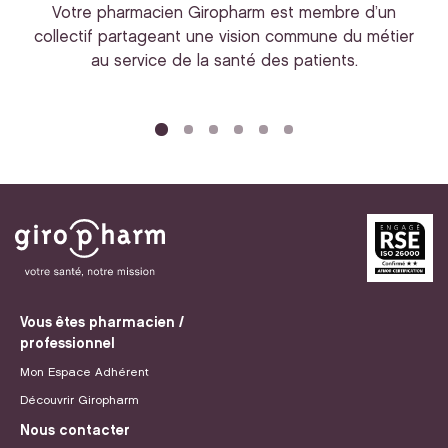
Votre pharmacien Giropharm est membre d’un
collectif partageant une vision commune du métier
au service de la santé des patients.
bi
Vous êtes pharmacien /
professionnel
Mon Espace Adhérent
Découvrir Giropharm
Nous contacter