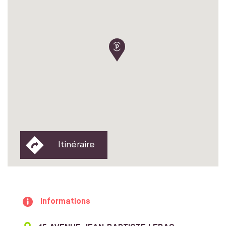
Itinéraire
Informations