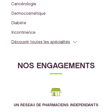
Cancérologie
Dermocosmétique
Diabète
Incontinence
Découvrir toutes les spécialités
NOS ENGAGEMENTS
UN RESEAU DE PHARMACIENS INDEPENDANTS