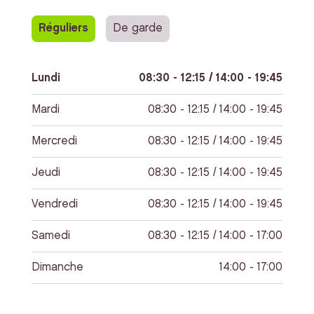
Réguliers
De garde
Lundi
08:30 - 12:15 / 14:00 - 19:45
Mardi
08:30 - 12:15 / 14:00 - 19:45
Mercredi
08:30 - 12:15 / 14:00 - 19:45
Jeudi
08:30 - 12:15 / 14:00 - 19:45
Vendredi
08:30 - 12:15 / 14:00 - 19:45
Samedi
08:30 - 12:15 / 14:00 - 17:00
Dimanche
14:00 - 17:00