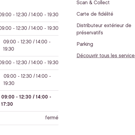
Scan & Collect
Carte de fidélité
09:00 - 12:30 / 14:00 - 19:30
Distributeur extérieur de
09:00 - 12:30 / 14:00 - 19:30
préservatifs
09:00 - 12:30 / 14:00 -
Parking
19:30
Découvrir tous les service
09:00 - 12:30 / 14:00 - 19:30
09:00 - 12:30 / 14:00 -
19:30
09:00 - 12:30 / 14:00 -
17:30
fermé