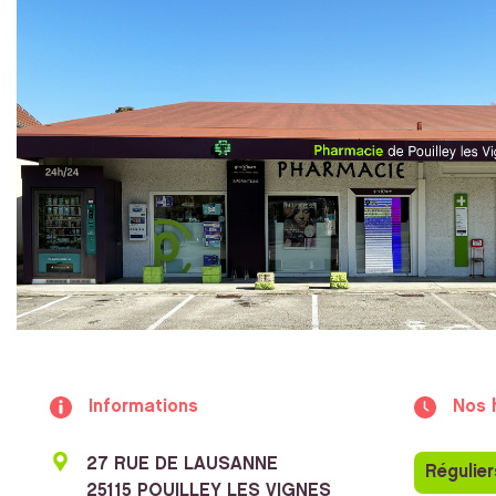
Informations
Nos 
27 RUE DE LAUSANNE
Régulier
25115 POUILLEY LES VIGNES