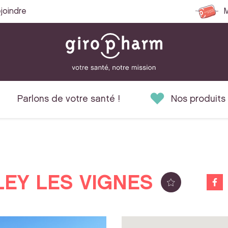
joindre
M
Parlons de votre santé !
Nos produits
LEY LES VIGNES