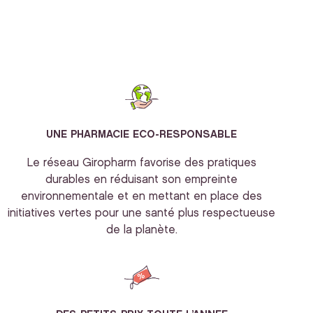
UNE PHARMACIE ECO-RESPONSABLE
Le réseau Giropharm favorise des pratiques
durables en réduisant son empreinte
environnementale et en mettant en place des
initiatives vertes pour une santé plus respectueuse
de la planète.