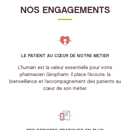
NOS ENGAGEMENTS
LE PATIENT AU CŒUR DE NOTRE METIER
L’humain est la valeur essentielle pour votre
pharmacien Giropharm. Il place l’écoute, la
bienveillance et l’accompagnement des patients au
cœur de son métier.