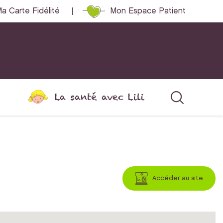
a Carte Fidélité
Mon Espace Patient
La santé avec Lili
Accéder au site