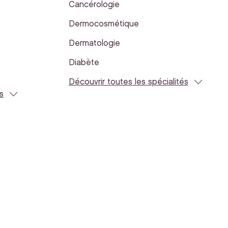
Cancérologie
Dermocosmétique
Dermatologie
Diabète
Découvrir toutes les spécialités
s