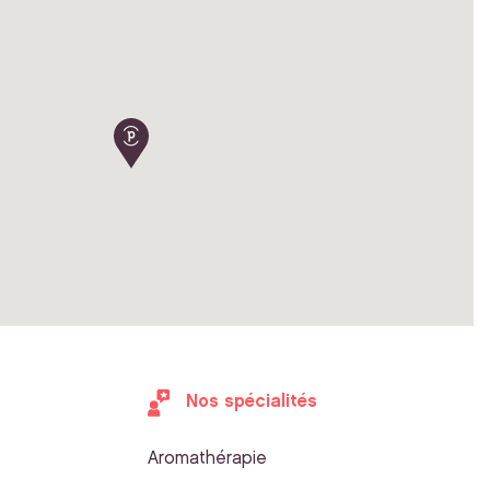
Nos spécialités
Aromathérapie