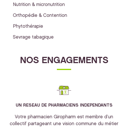
Nutrition & micronutrition
Orthopédie & Contention
Phytothérapie
Sevrage tabagique
NOS ENGAGEMENTS
UN RESEAU DE PHARMACIENS INDEPENDANTS
Votre pharmacien Giropharm est membre d’un
collectif partageant une vision commune du métier