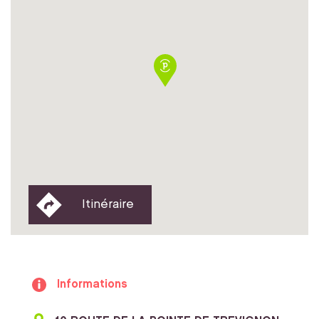
Itinéraire
Informations