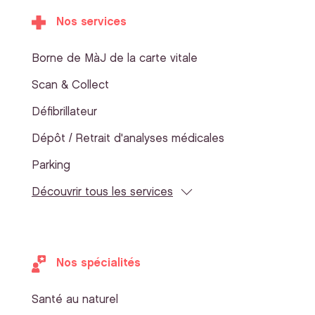
Nos services
Borne de MàJ de la carte vitale
Scan & Collect
Défibrillateur
Dépôt / Retrait d'analyses médicales
Parking
Découvrir tous les services
Nos spécialités
Santé au naturel