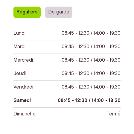
Réguliers
De garde
Lundi
08:45 - 12:30 / 14:00 - 19:30
Mardi
08:45 - 12:30 / 14:00 - 19:30
Mercredi
08:45 - 12:30 / 14:00 - 19:30
Jeudi
08:45 - 12:30 / 14:00 - 19:30
Vendredi
08:45 - 12:30 / 14:00 - 19:30
Samedi
08:45 - 12:30 / 14:00 - 18:30
Dimanche
fermé