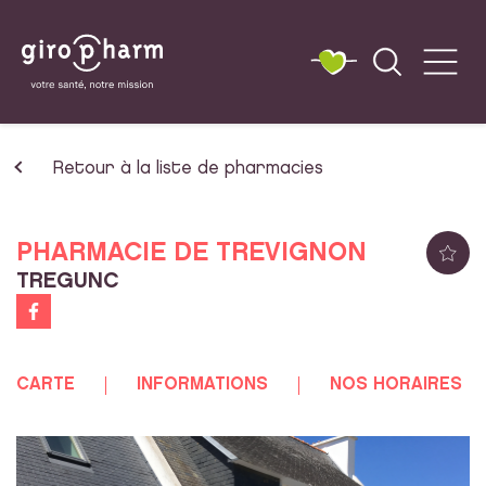
Retour à la liste de pharmacies
PHARMACIE DE TREVIGNON
TREGUNC
CARTE
INFORMATIONS
NOS HORAIRES