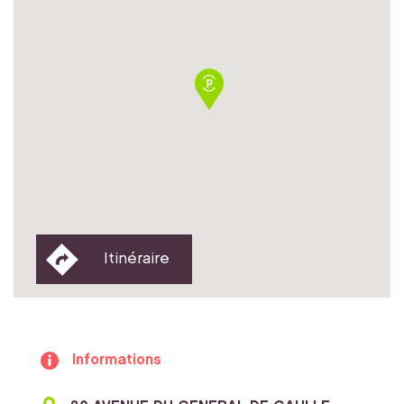
Itinéraire
Informations