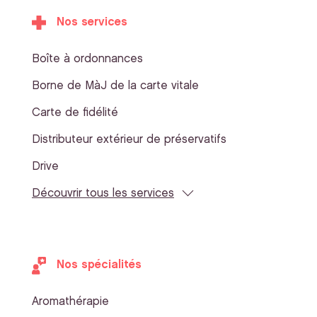
Nos services
Boîte à ordonnances
Borne de MàJ de la carte vitale
Carte de fidélité
Distributeur extérieur de préservatifs
Drive
Découvrir tous les services
Nos spécialités
Aromathérapie