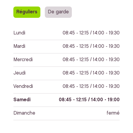
Réguliers
De garde
Lundi
08:45 - 12:15 / 14:00 - 19:30
Mardi
08:45 - 12:15 / 14:00 - 19:30
Mercredi
08:45 - 12:15 / 14:00 - 19:30
Jeudi
08:45 - 12:15 / 14:00 - 19:30
Vendredi
08:45 - 12:15 / 14:00 - 19:30
Samedi
08:45 - 12:15 / 14:00 - 19:00
Dimanche
fermé