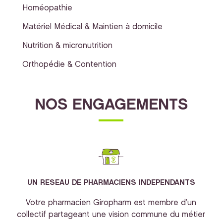
Homéopathie
Matériel Médical & Maintien à domicile
Nutrition & micronutrition
Orthopédie & Contention
NOS ENGAGEMENTS
UN RESEAU DE PHARMACIENS INDEPENDANTS
Votre pharmacien Giropharm est membre d’un
collectif partageant une vision commune du métier