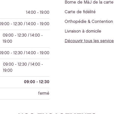
Borne de MàJ de la carte 
Carte de fidélité
14:00 - 19:00
Orthopédie & Contention
09:00 - 12:30 / 14:00 - 19:00
Livraison à domicile
09:00 - 12:30 / 14:00 -
Découvrir tous les service
19:00
09:00 - 12:30 / 14:00 - 19:00
09:00 - 12:30 / 14:00 -
19:00
09:00 - 12:30
fermé