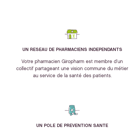
UN RESEAU DE PHARMACIENS INDEPENDANTS
Votre pharmacien Giropharm est membre d’un
collectif partageant une vision commune du métier
au service de la santé des patients.
UN POLE DE PREVENTION SANTE