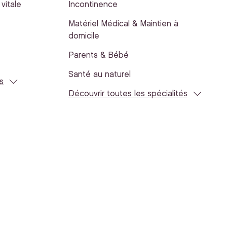
vitale
Incontinence
Matériel Médical & Maintien à
domicile
Parents & Bébé
Santé au naturel
s
Découvrir toutes les spécialités