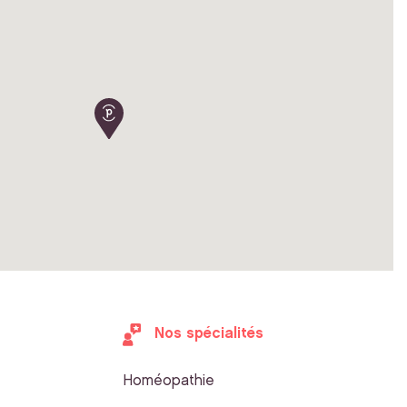
Nos spécialités
Homéopathie