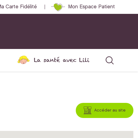
a Carte Fidélité
Mon Espace Patient
La santé avec Lili
Accéder au site