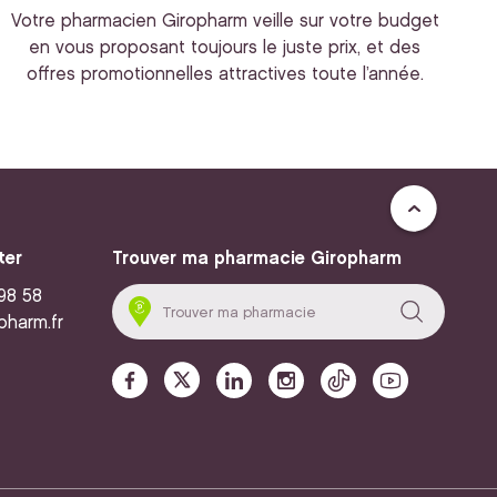
Votre pharmacien Giropharm veille sur votre budget
en vous proposant toujours le juste prix, et des
offres promotionnelles attractives toute l’année.
ter
Trouver ma pharmacie Giropharm
 98 58
pharm.fr