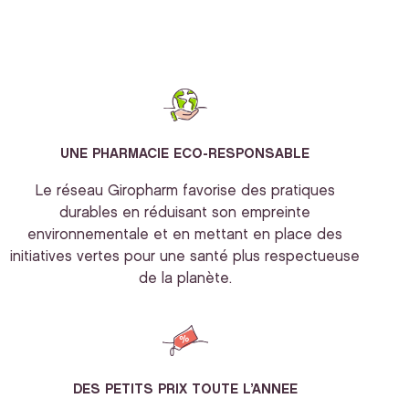
UNE PHARMACIE ECO-RESPONSABLE
Le réseau Giropharm favorise des pratiques
durables en réduisant son empreinte
environnementale et en mettant en place des
initiatives vertes pour une santé plus respectueuse
de la planète.
DES PETITS PRIX TOUTE L’ANNEE