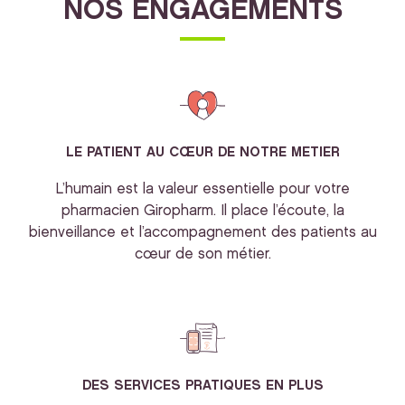
NOS ENGAGEMENTS
LE PATIENT AU CŒUR DE NOTRE METIER
L’humain est la valeur essentielle pour votre
pharmacien Giropharm. Il place l’écoute, la
bienveillance et l’accompagnement des patients au
cœur de son métier.
DES SERVICES PRATIQUES EN PLUS