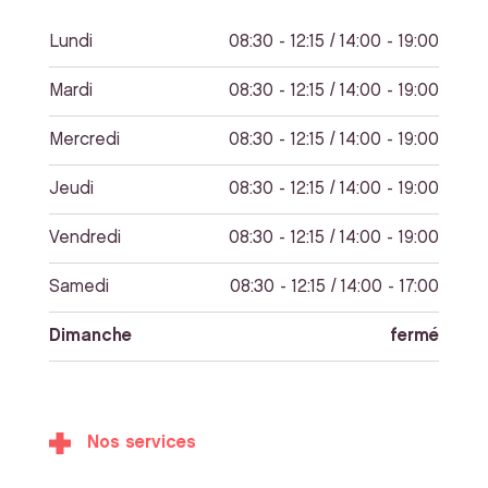
Lundi
08:30 - 12:15 / 14:00 - 19:00
Mardi
08:30 - 12:15 / 14:00 - 19:00
Mercredi
08:30 - 12:15 / 14:00 - 19:00
Jeudi
08:30 - 12:15 / 14:00 - 19:00
Vendredi
08:30 - 12:15 / 14:00 - 19:00
Samedi
08:30 - 12:15 / 14:00 - 17:00
Dimanche
fermé
Nos services