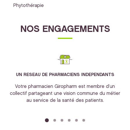
Phytothérapie
NOS ENGAGEMENTS
UN RESEAU DE PHARMACIENS INDEPENDANTS
Votre pharmacien Giropharm est membre d’un
collectif partageant une vision commune du métier
au service de la santé des patients.
bi