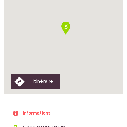
Itinéraire
Informations