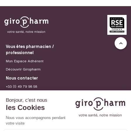
Vous êtes pharmacien /
professionnel
Mon Espace Adhérent
Découvrir Giropharm
Nous contacter
+33 (1) 49 79 98 58
contact@giropharm.fr
Recrutement