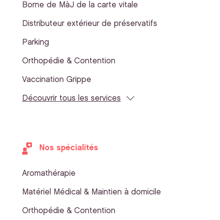
Borne de MàJ de la carte vitale
Distributeur extérieur de préservatifs
Parking
Orthopédie & Contention
Vaccination Grippe
Découvrir tous les services
Nos spécialités
Aromathérapie
Matériel Médical & Maintien à domicile
Orthopédie & Contention