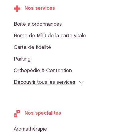
Nos services
Boîte à ordonnances
Borne de MàJ de la carte vitale
Carte de fidélité
Parking
Orthopédie & Contention
Découvrir tous les services
Nos spécialités
Aromathérapie