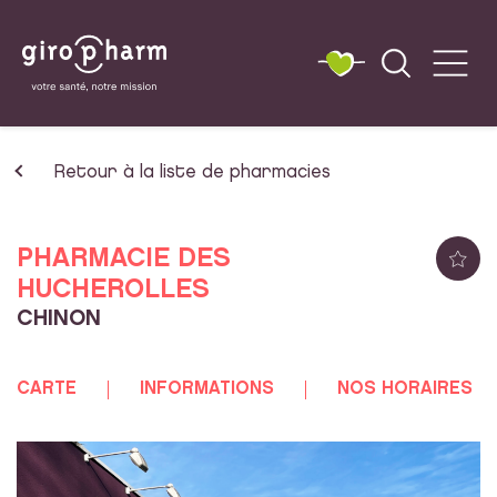
Retour à la liste de pharmacies
PHARMACIE DES
HUCHEROLLES
CHINON
CARTE
INFORMATIONS
NOS HORAIRES