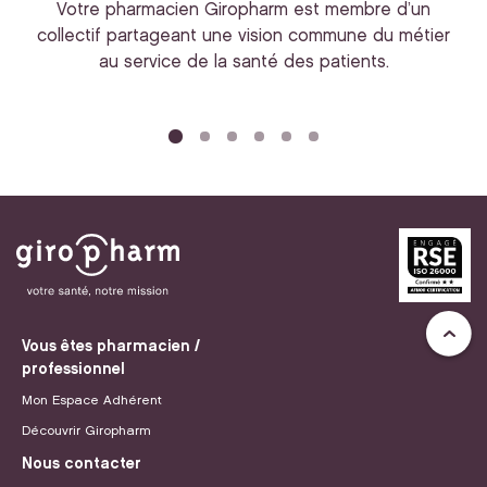
Votre pharmacien Giropharm est membre d’un
collectif partageant une vision commune du métier
au service de la santé des patients.
bi
Vous êtes pharmacien /
professionnel
Mon Espace Adhérent
Découvrir Giropharm
Nous contacter