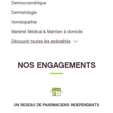
Dermocosmétique
Dermatologie
Homéopathie
Matériel Médical & Maintien à domicile
Découvrir toutes les spécialités
NOS ENGAGEMENTS
UN RESEAU DE PHARMACIENS INDEPENDANTS