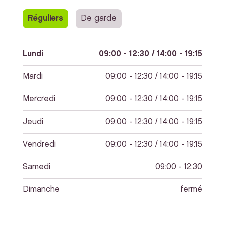
Réguliers
De garde
Lundi
09:00 - 12:30 / 14:00 - 19:15
Mardi
09:00 - 12:30 / 14:00 - 19:15
Mercredi
09:00 - 12:30 / 14:00 - 19:15
Jeudi
09:00 - 12:30 / 14:00 - 19:15
Vendredi
09:00 - 12:30 / 14:00 - 19:15
Samedi
09:00 - 12:30
Dimanche
fermé