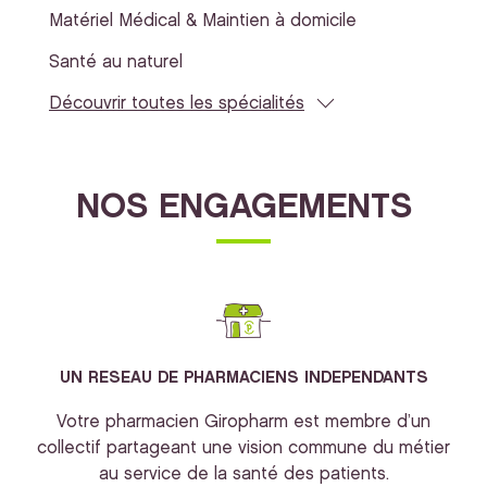
Matériel Médical & Maintien à domicile
Santé au naturel
Découvrir toutes les spécialités
NOS ENGAGEMENTS
UN RESEAU DE PHARMACIENS INDEPENDANTS
Votre pharmacien Giropharm est membre d’un
collectif partageant une vision commune du métier
au service de la santé des patients.
bi