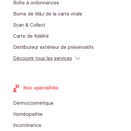
Boîte à ordonnances
Borne de MàJ de la carte vitale
Scan & Collect
Carte de fidélité
Distributeur extérieur de préservatifs
Découvrir tous les services
Nos spécialités
Dermocosmétique
Homéopathie
Incontinence