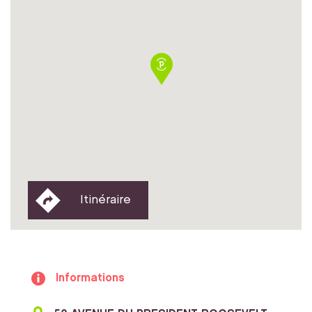
Itinéraire
Informations