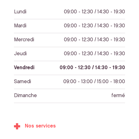
Lundi
09:00 - 12:30 / 14:30 - 19:30
Mardi
09:00 - 12:30 / 14:30 - 19:30
Mercredi
09:00 - 12:30 / 14:30 - 19:30
Jeudi
09:00 - 12:30 / 14:30 - 19:30
Vendredi
09:00 - 12:30 / 14:30 - 19:30
Samedi
09:00 - 13:00 / 15:00 - 18:00
Dimanche
fermé
Nos services