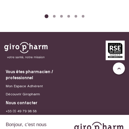
Vous êtes pharmacien /
professionnel
Mon Espace Adhérent
Découvrir Giropharm
Nous contacter
+33 (1) 49 79 98 58
contact@giropharm.fr
Recrutement