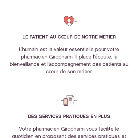
LE PATIENT AU CŒUR DE NOTRE METIER
L’humain est la valeur essentielle pour votre
pharmacien Giropharm. Il place l’écoute, la
bienveillance et l’accompagnement des patients au
cœur de son métier.
DES SERVICES PRATIQUES EN PLUS
Votre pharmacien Giropharm vous facilite le
quotidien en proposant des services pratiques et