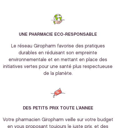
UNE PHARMACIE ECO-RESPONSABLE
Le réseau Giropharm favorise des pratiques
durables en réduisant son empreinte
environnementale et en mettant en place des
initiatives vertes pour une santé plus respectueuse
de la planète.
DES PETITS PRIX TOUTE L’ANNEE
Votre pharmacien Giropharm veille sur votre budget
en vous proposant toujours le juste prix, et des