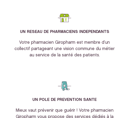
UN RESEAU DE PHARMACIENS INDEPENDANTS
Votre pharmacien Giropharm est membre d’un
collectif partageant une vision commune du métier
au service de la santé des patients.
UN POLE DE PREVENTION SANTE
Mieux vaut prévenir que guérir ! Votre pharmacien
Giropharm vous propose des services dédiés à la