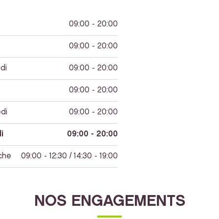
09:00 - 20:00
09:00 - 20:00
di
09:00 - 20:00
09:00 - 20:00
di
09:00 - 20:00
i
09:00 - 20:00
che
09:00 - 12:30 / 14:30 - 19:00
NOS ENGAGEMENTS