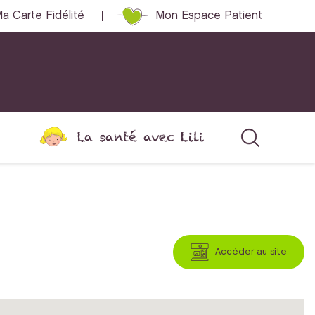
a Carte Fidélité
Mon Espace Patient
La santé avec Lili
Accéder au site