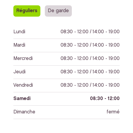
Réguliers
De garde
Lundi
08:30 - 12:00 / 14:00 - 19:00
Mardi
08:30 - 12:00 / 14:00 - 19:00
Mercredi
08:30 - 12:00 / 14:00 - 19:00
Jeudi
08:30 - 12:00 / 14:00 - 19:00
Vendredi
08:30 - 12:00 / 14:00 - 19:00
Samedi
08:30 - 12:00
Dimanche
fermé