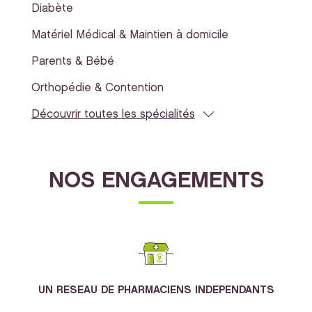
Diabète
Matériel Médical & Maintien à domicile
Parents & Bébé
Orthopédie & Contention
Découvrir toutes les spécialités
NOS ENGAGEMENTS
UN RESEAU DE PHARMACIENS INDEPENDANTS