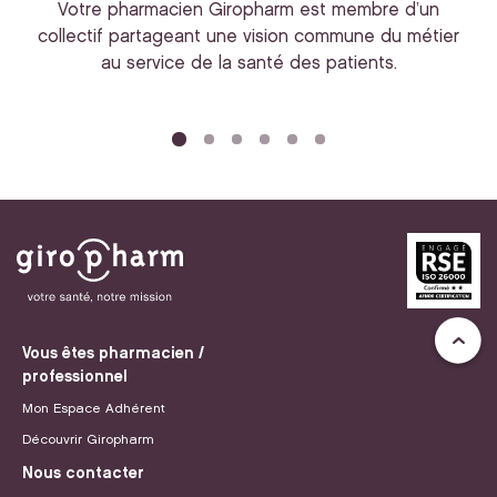
Votre pharmacien Giropharm est membre d’un
collectif partageant une vision commune du métier
au service de la santé des patients.
bi
Vous êtes pharmacien /
professionnel
Mon Espace Adhérent
Découvrir Giropharm
Nous contacter