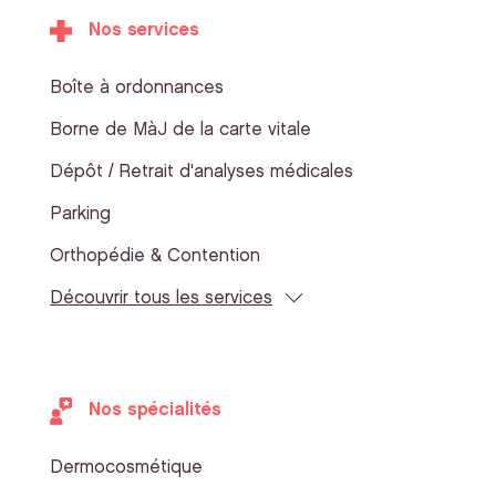
Nos services
Boîte à ordonnances
Borne de MàJ de la carte vitale
Dépôt / Retrait d'analyses médicales
Parking
Orthopédie & Contention
Découvrir tous les services
Nos spécialités
Dermocosmétique