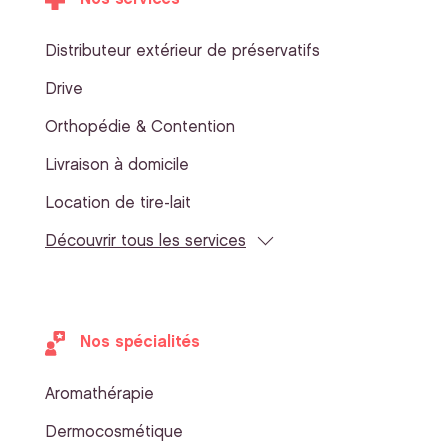
Distributeur extérieur de préservatifs
Drive
Orthopédie & Contention
Livraison à domicile
Location de tire-lait
Découvrir tous les services
Nos spécialités
Aromathérapie
Dermocosmétique