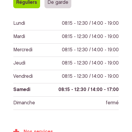
Réguliers
De garde
Lundi
08:15 - 12:30 / 14:00 - 19:00
Mardi
08:15 - 12:30 / 14:00 - 19:00
Mercredi
08:15 - 12:30 / 14:00 - 19:00
Jeudi
08:15 - 12:30 / 14:00 - 19:00
Vendredi
08:15 - 12:30 / 14:00 - 19:00
Samedi
08:15 - 12:30 / 14:00 - 17:00
Dimanche
fermé
Nos services