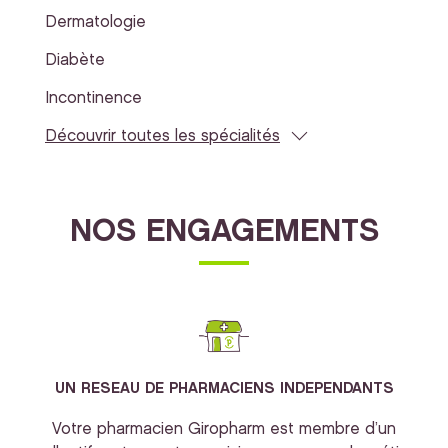
Dermatologie
Diabète
Incontinence
Découvrir toutes les spécialités
NOS ENGAGEMENTS
UN RESEAU DE PHARMACIENS INDEPENDANTS
Votre pharmacien Giropharm est membre d’un