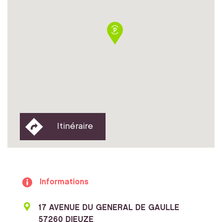
Itinéraire
Informations
17 AVENUE DU GENERAL DE GAULLE
57260 DIEUZE