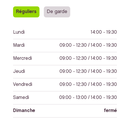
Réguliers
De garde
Lundi
14:00 - 19:30
Mardi
09:00 - 12:30 / 14:00 - 19:30
Mercredi
09:00 - 12:30 / 14:00 - 19:30
Jeudi
09:00 - 12:30 / 14:00 - 19:30
Vendredi
09:00 - 12:30 / 14:00 - 19:30
Samedi
09:00 - 13:00 / 14:00 - 19:30
Dimanche
fermé