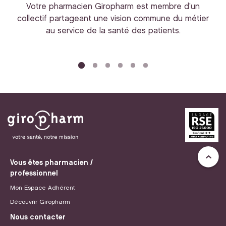
Votre pharmacien Giropharm est membre d’un
collectif partageant une vision commune du métier
au service de la santé des patients.
bi
Vous êtes pharmacien /
professionnel
Mon Espace Adhérent
Découvrir Giropharm
Nous contacter