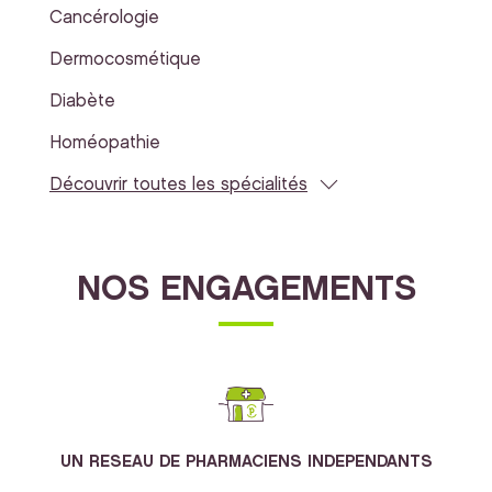
Cancérologie
Dermocosmétique
Diabète
Homéopathie
Découvrir toutes les spécialités
NOS ENGAGEMENTS
UN RESEAU DE PHARMACIENS INDEPENDANTS