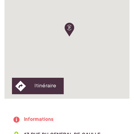
Itinéraire
Informations