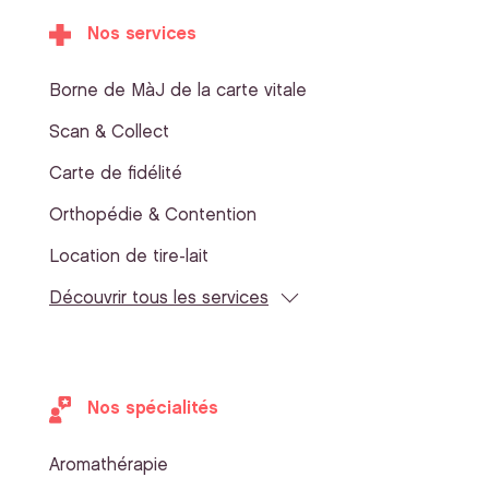
Nos services
Borne de MàJ de la carte vitale
Scan & Collect
Carte de fidélité
Orthopédie & Contention
Location de tire-lait
Découvrir tous les services
Nos spécialités
Aromathérapie