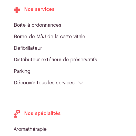
Nos services
Boîte à ordonnances
Borne de MàJ de la carte vitale
Défibrillateur
Distributeur extérieur de préservatifs
Parking
Découvrir tous les services
Nos spécialités
Aromathérapie