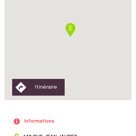
Itinéraire
Informations