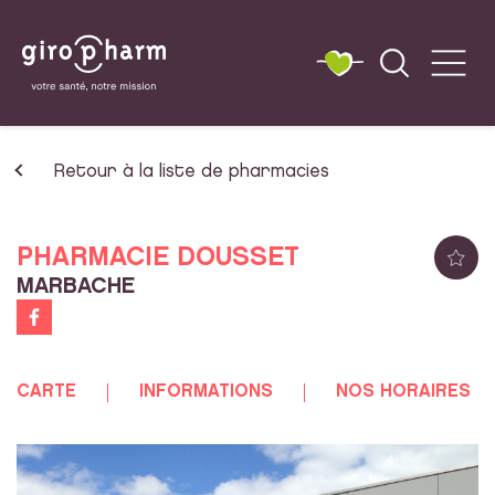
Retour à la liste de pharmacies
PHARMACIE DOUSSET
MARBACHE
CARTE
INFORMATIONS
NOS HORAIRES