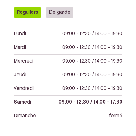
Réguliers
De garde
Lundi
09:00 - 12:30 / 14:00 - 19:30
Mardi
09:00 - 12:30 / 14:00 - 19:30
Mercredi
09:00 - 12:30 / 14:00 - 19:30
Jeudi
09:00 - 12:30 / 14:00 - 19:30
Vendredi
09:00 - 12:30 / 14:00 - 19:30
Samedi
09:00 - 12:30 / 14:00 - 17:30
Dimanche
fermé