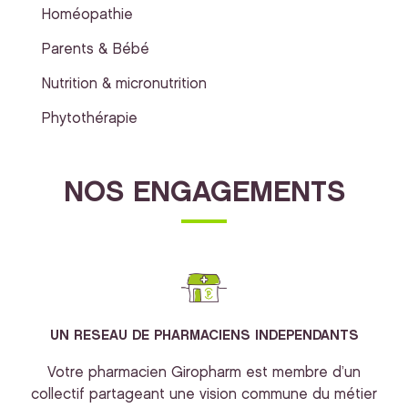
Homéopathie
Parents & Bébé
Nutrition & micronutrition
Phytothérapie
NOS ENGAGEMENTS
UN RESEAU DE PHARMACIENS INDEPENDANTS
Votre pharmacien Giropharm est membre d’un
collectif partageant une vision commune du métier