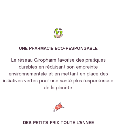
UNE PHARMACIE ECO-RESPONSABLE
Le réseau Giropharm favorise des pratiques
durables en réduisant son empreinte
environnementale et en mettant en place des
initiatives vertes pour une santé plus respectueuse
de la planète.
DES PETITS PRIX TOUTE L’ANNEE