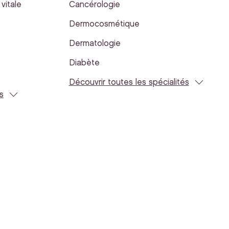
vitale
Cancérologie
Dermocosmétique
Dermatologie
Diabète
Découvrir toutes les spécialités
s