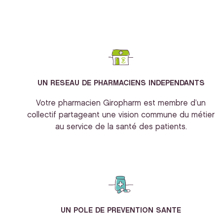
UN RESEAU DE PHARMACIENS INDEPENDANTS
Votre pharmacien Giropharm est membre d’un
collectif partageant une vision commune du métier
au service de la santé des patients.
UN POLE DE PREVENTION SANTE