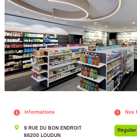
Informations
Nos 
9 RUE DU BON ENDROIT
Régulier
86200 LOUDUN