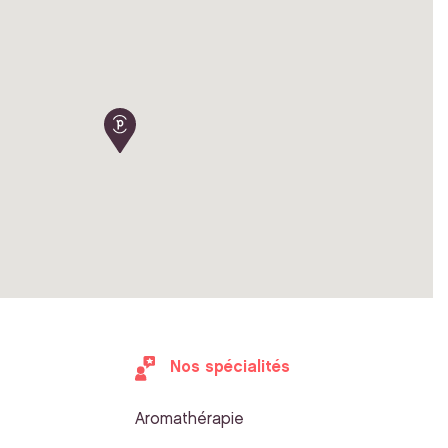
Nos spécialités
Aromathérapie