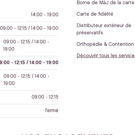
Borne de MàJ de la carte 
Carte de fidélité
14:00 - 19:00
Distributeur extérieur de
09:00 - 12:15 / 14:00 - 19:00
préservatifs
09:00 - 12:15 / 14:00 -
Orthopédie & Contention
19:00
Découvrir tous les service
9:00 - 12:15 / 14:00 - 19:00
09:00 - 12:15 / 14:00 -
19:00
09:00 - 12:15
fermé