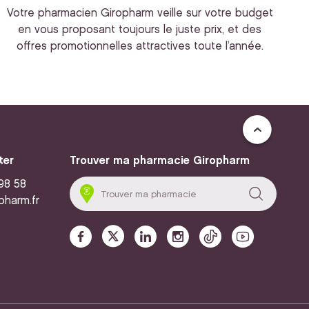
Votre pharmacien Giropharm veille sur votre budget
en vous proposant toujours le juste prix, et des
offres promotionnelles attractives toute l’année.
ter
Trouver ma pharmacie Giropharm
 98 58
pharm.fr