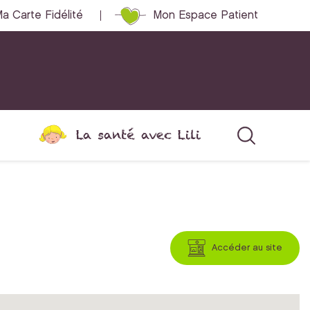
a Carte Fidélité
Mon Espace Patient
La santé avec Lili
Accéder au site