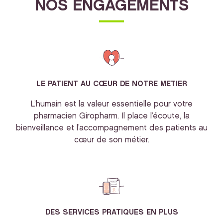
NOS ENGAGEMENTS
LE PATIENT AU CŒUR DE NOTRE METIER
L’humain est la valeur essentielle pour votre
pharmacien Giropharm. Il place l’écoute, la
bienveillance et l’accompagnement des patients au
cœur de son métier.
DES SERVICES PRATIQUES EN PLUS