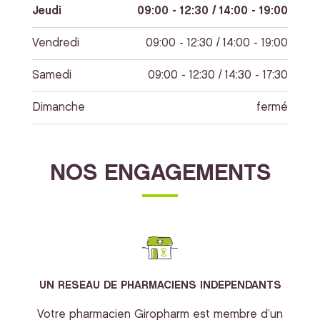
Jeudi
09:00 - 12:30 / 14:00 - 19:00
Vendredi
09:00 - 12:30 / 14:00 - 19:00
Samedi
09:00 - 12:30 / 14:30 - 17:30
Dimanche
fermé
NOS ENGAGEMENTS
UN RESEAU DE PHARMACIENS INDEPENDANTS
Votre pharmacien Giropharm est membre d’un