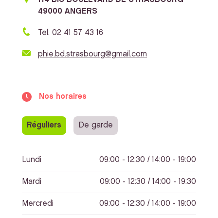
49000 ANGERS
Tel. 02 41 57 43 16
phie.bd.strasbourg@gmail.com
Nos horaires
Réguliers
De garde
Lundi
09:00 - 12:30 / 14:00 - 19:00
Mardi
09:00 - 12:30 / 14:00 - 19:30
Mercredi
09:00 - 12:30 / 14:00 - 19:00