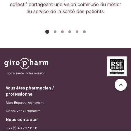
collectif partageant une vision commune du métier
au service de la santé des patients.
bi
Vous êtes pharmacien /
professionnel
Mon Espace Adhérent
Découvrir Giropharm
Nous contacter
+33 (1) 49 79 98 58