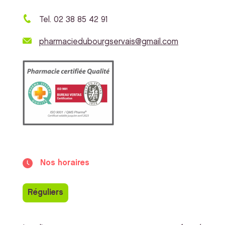
Tel. 02 38 85 42 91
pharmaciedubourgservais@gmail.com
Nos horaires
Réguliers