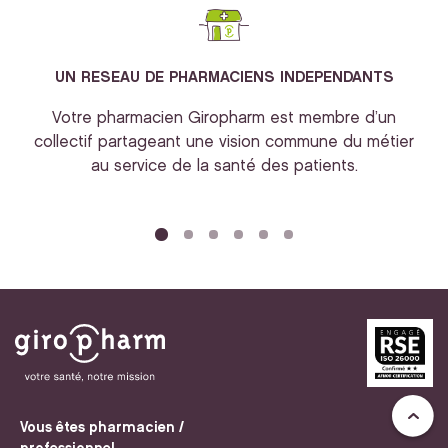
UN RESEAU DE PHARMACIENS INDEPENDANTS
Votre pharmacien Giropharm est membre d’un
collectif partageant une vision commune du métier
au service de la santé des patients.
bi
Vous êtes pharmacien /