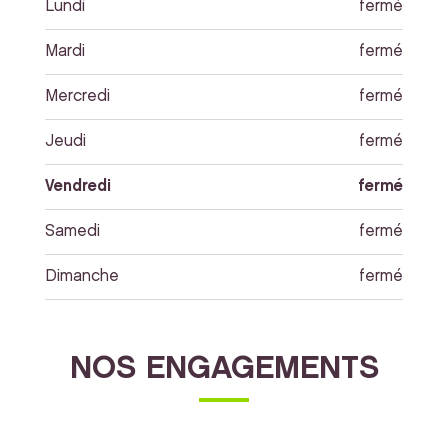
Lundi
fermé
Mardi
fermé
Mercredi
fermé
Jeudi
fermé
Vendredi
fermé
Samedi
fermé
Dimanche
fermé
NOS ENGAGEMENTS