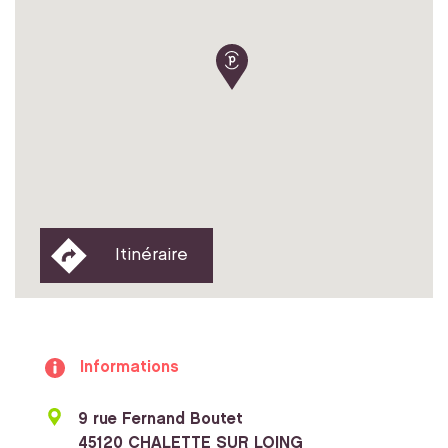
Itinéraire
Informations
9 rue Fernand Boutet
45120 CHALETTE SUR LOING